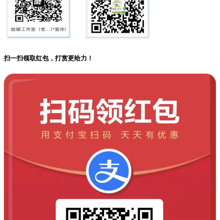
扫一扫领取红包，打赏更给力！