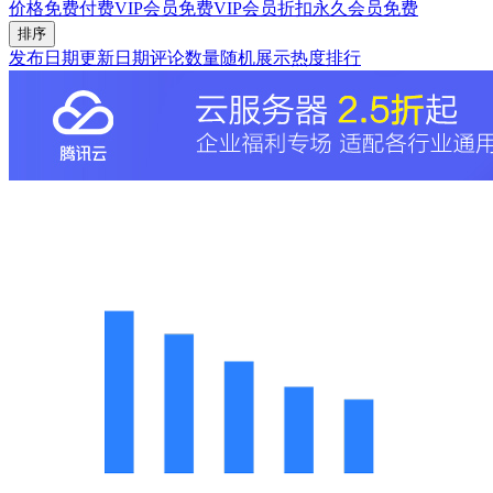
价格
免费
付费
VIP会员免费
VIP会员折扣
永久会员免费
排序
发布日期
更新日期
评论数量
随机展示
热度排行