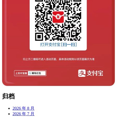
归档
2026 年 8 月
2026 年 7 月