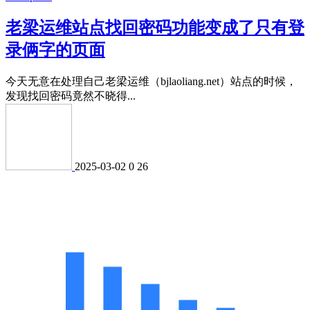
老梁运维站点找回密码功能变成了只有登
录俩字的页面
今天无意在处理自己老梁运维（bjlaoliang.net）站点的时候，
发现找回密码竟然不晓得...
2025-03-02
0
26