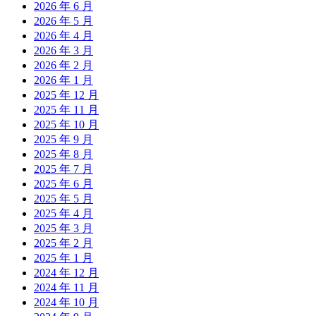
2026 年 6 月
2026 年 5 月
2026 年 4 月
2026 年 3 月
2026 年 2 月
2026 年 1 月
2025 年 12 月
2025 年 11 月
2025 年 10 月
2025 年 9 月
2025 年 8 月
2025 年 7 月
2025 年 6 月
2025 年 5 月
2025 年 4 月
2025 年 3 月
2025 年 2 月
2025 年 1 月
2024 年 12 月
2024 年 11 月
2024 年 10 月