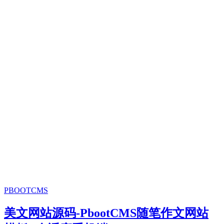
PBOOTCMS
美文网站源码-PbootCMS随笔作文网站