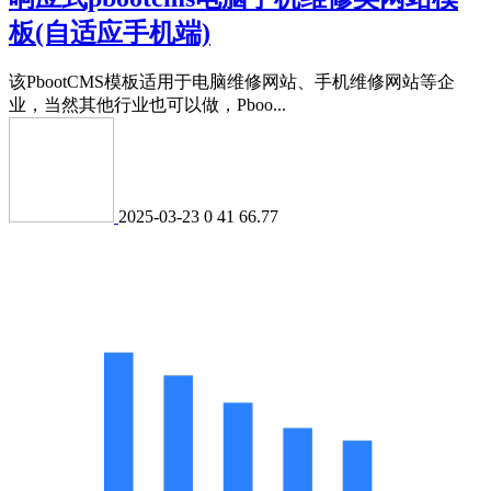
板(自适应手机端)
该PbootCMS模板适用于电脑维修网站、手机维修网站等企
业，当然其他行业也可以做，Pboo...
2025-03-23
0
41
66.77