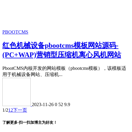
PBOOTCMS
红色机械设备pbootcms模板网站源码-
(PC+WAP)营销型压缩机离心风机网站
PbootCMS内核开发的网站模板（pbootcms模板），该模板适
用于机械设备网站、压缩机...
2023-11-26
0
52
9.9
1/2
1
2
下一页
了解更多-扫一扫加博主为好友！