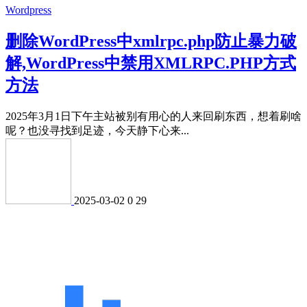
Wordpress
删除WordPress中xmlrpc.php防止暴力破
解,WordPress中禁用XMLRPC.PHP方式
方法
2025年3月1日下午主站被别有用心的人来回刷东西，想着刷啥
呢？也没寻找到足迹，今天静下心来...
2025-03-02
0
29