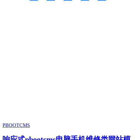
PBOOTCMS
响应式pbootcms电脑手机维修类网站模