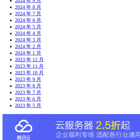
2024 年 9 月
2024 年 8 月
2024 年 7 月
2024 年 6 月
2024 年 5 月
2024 年 4 月
2024 年 3 月
2024 年 2 月
2024 年 1 月
2023 年 12 月
2023 年 11 月
2023 年 10 月
2023 年 9 月
2023 年 8 月
2023 年 7 月
2023 年 6 月
2023 年 5 月