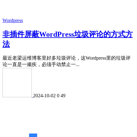
Wordpress
非插件屏蔽WordPress垃圾评论的方式方
法
最近老梁运维博客里好多垃圾评论，这Wordpress里的垃圾评
论一直是一顽疾，必须手动禁止一...
2024-10-02
0
49