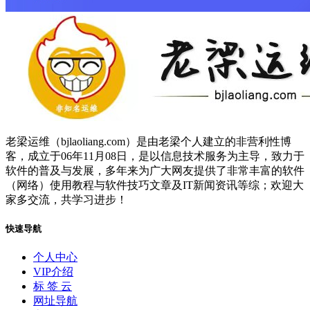
老梁运维（bjlaoliang.com）是由老梁个人建立的非营利性博
客，成立于06年11月08日，是以信息技术服务为主导，致力于
软件的普及与发展，多年来为广大网友提供了非常丰富的软件
（网络）使用教程与软件技巧文章及IT新闻资讯等综；欢迎大
家多交流，共学习进步！
快速导航
个人中心
VIP介绍
标 签 云
网址导航