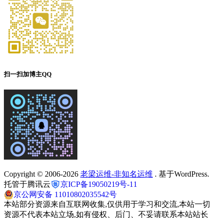
扫一扫加博主QQ
Copyright © 2006-2026
老梁运维-非知名运维
. 基于WordPress.
托管于腾讯云
京ICP备19050219号-11
京公网安备 11010802035542号
本站部分资源来自互联网收集,仅供用于学习和交流,本站一切
资源不代表本站立场,如有侵权、后门、不妥请联系本站站长