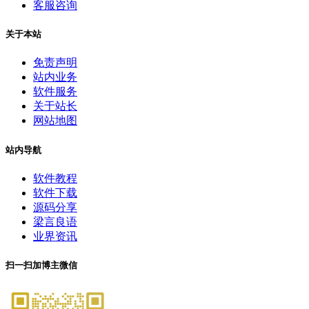
客服咨询
关于本站
免责声明
站内业务
软件服务
关于站长
网站地图
站内导航
软件教程
软件下载
源码分享
梁言良语
业界资讯
扫一扫加博主微信