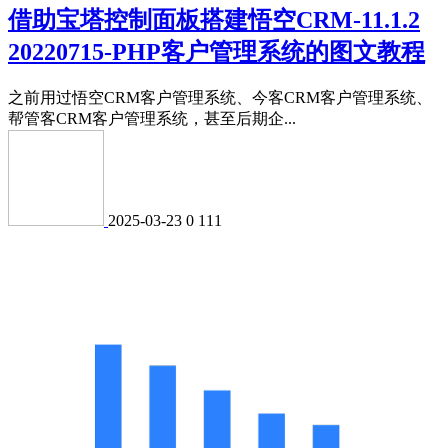
借助宝塔控制面板搭建悟空CRM-11.1.2
20220715-PHP客户管理系统的图文教程
之前用过悟空CRM客户管理系统、今客CRM客户管理系统、
帮管客CRM客户管理系统，甚至后期企...
2025-03-23
0
111