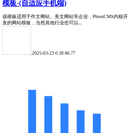
模板-(自适应手机端)
该模板适用于作文网站、美文网站等企业，PbootCMS内核开
发的网站模板，当然其他行业也可以...
2025-03-23
0
28
66.77