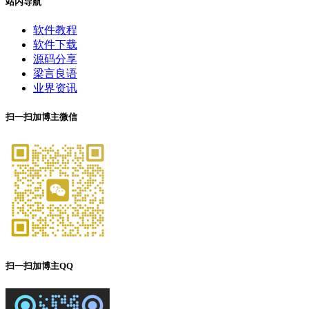
站内导航
软件教程
软件下载
源码分享
梁言良语
业界资讯
扫一扫加博主微信
扫一扫加博主QQ