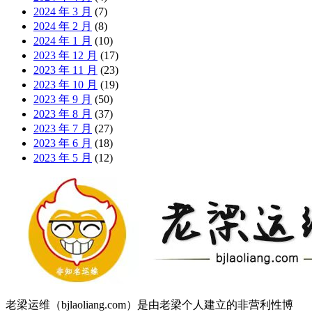
2024 年 3 月
(7)
2024 年 2 月
(8)
2024 年 1 月
(10)
2023 年 12 月
(17)
2023 年 11 月
(23)
2023 年 10 月
(19)
2023 年 9 月
(50)
2023 年 8 月
(37)
2023 年 7 月
(27)
2023 年 6 月
(18)
2023 年 5 月
(12)
老梁运维（bjlaoliang.com）是由老梁个人建立的非营利性博