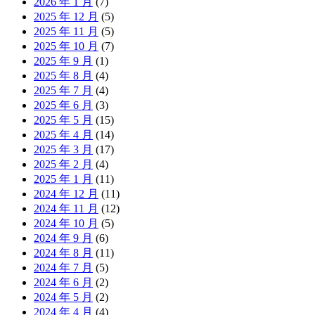
2026 年 1 月
(7)
2025 年 12 月
(5)
2025 年 11 月
(5)
2025 年 10 月
(7)
2025 年 9 月
(1)
2025 年 8 月
(4)
2025 年 7 月
(4)
2025 年 6 月
(3)
2025 年 5 月
(15)
2025 年 4 月
(14)
2025 年 3 月
(17)
2025 年 2 月
(4)
2025 年 1 月
(11)
2024 年 12 月
(11)
2024 年 11 月
(12)
2024 年 10 月
(5)
2024 年 9 月
(6)
2024 年 8 月
(11)
2024 年 7 月
(5)
2024 年 6 月
(2)
2024 年 5 月
(2)
2024 年 4 月
(4)