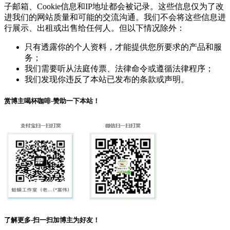
子邮箱、Cookie信息和IP地址都会被记录。这些信息仅为了改
进我们的网站质量和可能的交流沟通。我们不会将这些信息进
行展示、出租或出售给任何人。但以下情况除外：
只有透露你的个人资料，才能提供您所要求的产品和服
务；
我们需要听从法庭传票、法律命令或遵循法律程序；
我们发现你违反了本站已发布的条款或声明。
赏博主喝杯咖啡-赞助一下本站！
了解更多-扫一扫加博主为好友！