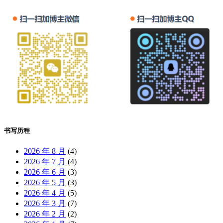
书写历程
2026 年 8 月
(4)
2026 年 7 月
(4)
2026 年 6 月
(3)
2026 年 5 月
(3)
2026 年 4 月
(5)
2026 年 3 月
(7)
2026 年 2 月
(2)