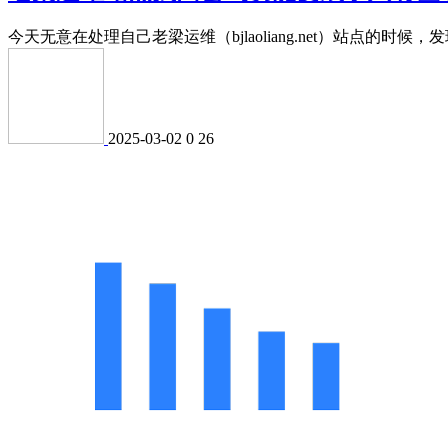
今天无意在处理自己老梁运维（bjlaoliang.net）站点的时候，
2025-03-02
0
26