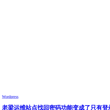
Wordpress
老梁运维站点找回密码功能变成了只有登