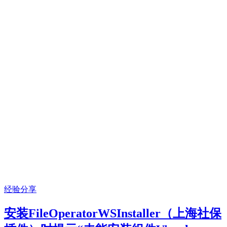
经验分享
安装FileOperatorWSInstaller（上海社保