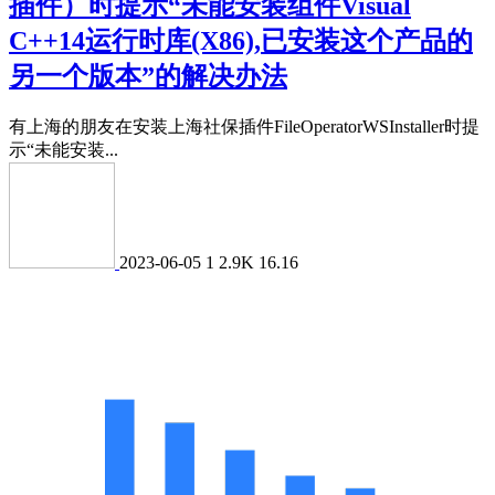
插件）时提示“未能安装组件Visual
C++14运行时库(X86),已安装这个产品的
另一个版本”的解决办法
有上海的朋友在安装上海社保插件FileOperatorWSInstaller时提
示“未能安装...
2023-06-05
1
2.9K
16.16