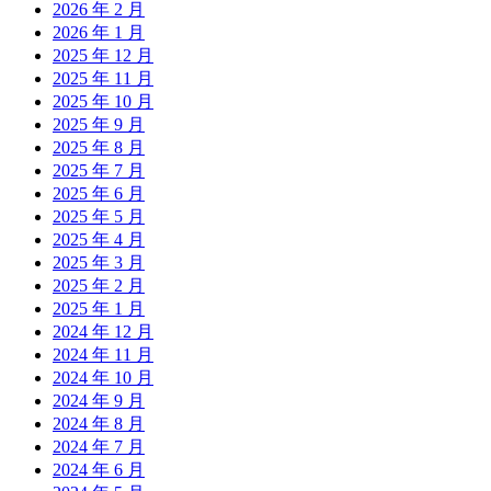
2026 年 2 月
2026 年 1 月
2025 年 12 月
2025 年 11 月
2025 年 10 月
2025 年 9 月
2025 年 8 月
2025 年 7 月
2025 年 6 月
2025 年 5 月
2025 年 4 月
2025 年 3 月
2025 年 2 月
2025 年 1 月
2024 年 12 月
2024 年 11 月
2024 年 10 月
2024 年 9 月
2024 年 8 月
2024 年 7 月
2024 年 6 月