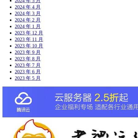
2024 年 5 月
2024 年 4 月
2024 年 3 月
2024 年 2 月
2024 年 1 月
2023 年 12 月
2023 年 11 月
2023 年 10 月
2023 年 9 月
2023 年 8 月
2023 年 7 月
2023 年 6 月
2023 年 5 月