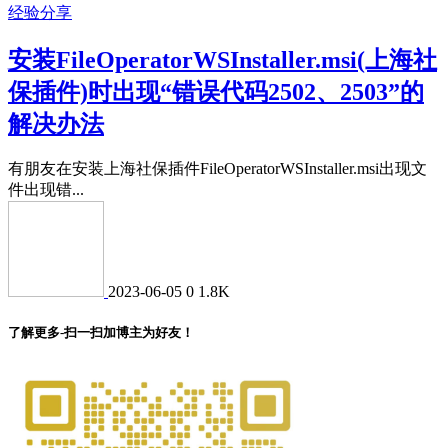
经验分享
安装FileOperatorWSInstaller.msi(上海社
保插件)时出现“错误代码2502、2503”的
解决办法
有朋友在安装上海社保插件FileOperatorWSInstaller.msi出现文
件出现错...
2023-06-05
0
1.8K
了解更多-扫一扫加博主为好友！