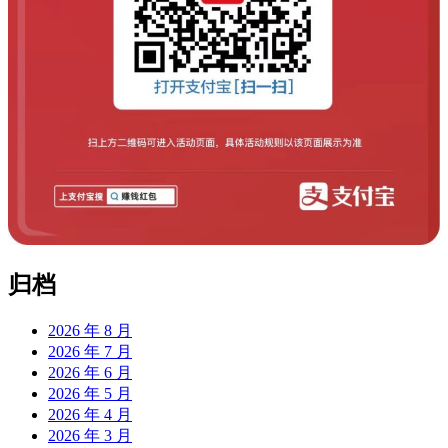
归档
2026 年 8 月
2026 年 7 月
2026 年 6 月
2026 年 5 月
2026 年 4 月
2026 年 3 月