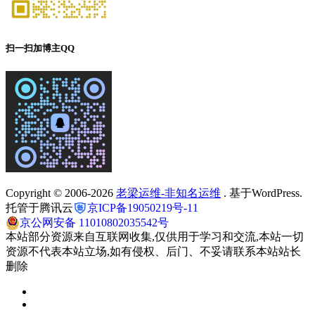
扫一扫加博主QQ
Copyright © 2006-2026
老梁运维-非知名运维
. 基于WordPress.
托管于腾讯云
京ICP备19050219号-11
京公网安备 11010802035542号
本站部分资源来自互联网收集,仅供用于学习和交流,本站一切
资源不代表本站立场,如有侵权、后门、不妥请联系本站站长
删除