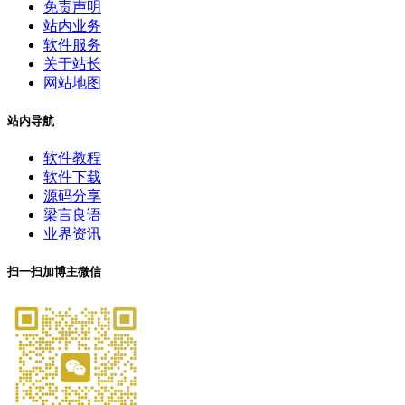
免责声明
站内业务
软件服务
关于站长
网站地图
站内导航
软件教程
软件下载
源码分享
梁言良语
业界资讯
扫一扫加博主微信