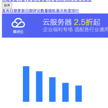
排序
发布日期
更新日期
评论数量
随机展示
热度排行