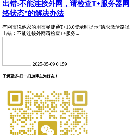
出错:不能连接外网，请检查T+服务器网
络状态”的解决办法
有网友说他家的用友畅捷通T+13.0登录时提示“请求激活路径
出错：不能连接外网请检查T+服务...
2025-05-09
0
159
了解更多-扫一扫加博主为好友！