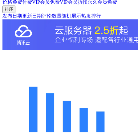
价格
免费
付费
VIP会员免费
VIP会员折扣
永久会员免费
排序
发布日期
更新日期
评论数量
随机展示
热度排行