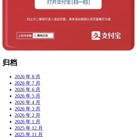
归档
2026 年 8 月
2026 年 7 月
2026 年 6 月
2026 年 5 月
2026 年 4 月
2026 年 3 月
2026 年 2 月
2026 年 1 月
2025 年 12 月
2025 年 11 月