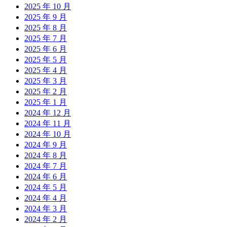
2025 年 10 月
2025 年 9 月
2025 年 8 月
2025 年 7 月
2025 年 6 月
2025 年 5 月
2025 年 4 月
2025 年 3 月
2025 年 2 月
2025 年 1 月
2024 年 12 月
2024 年 11 月
2024 年 10 月
2024 年 9 月
2024 年 8 月
2024 年 7 月
2024 年 6 月
2024 年 5 月
2024 年 4 月
2024 年 3 月
2024 年 2 月