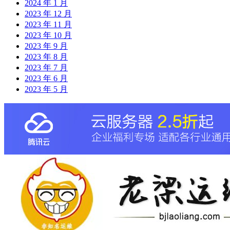
2024 年 1 月
2023 年 12 月
2023 年 11 月
2023 年 10 月
2023 年 9 月
2023 年 8 月
2023 年 7 月
2023 年 6 月
2023 年 5 月