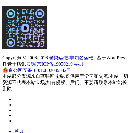
Copyright © 2006-2026
老梁运维-非知名运维
. 基于WordPress.
托管于腾讯云
京ICP备19050219号-11
京公网安备 11010802035542号
本站部分资源来自互联网收集,仅供用于学习和交流,本站一切
资源不代表本站立场,如有侵权、后门、不妥请联系本站站长
删除
首页