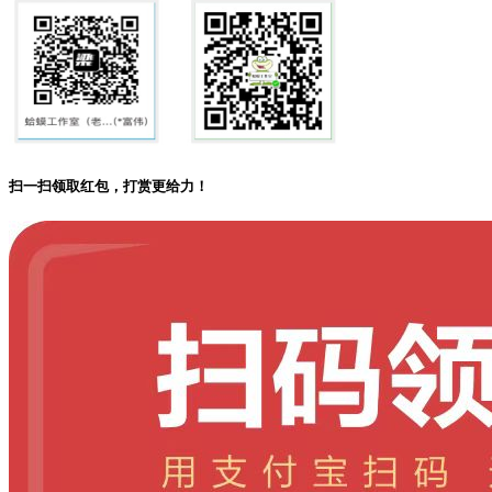
扫一扫领取红包，打赏更给力！