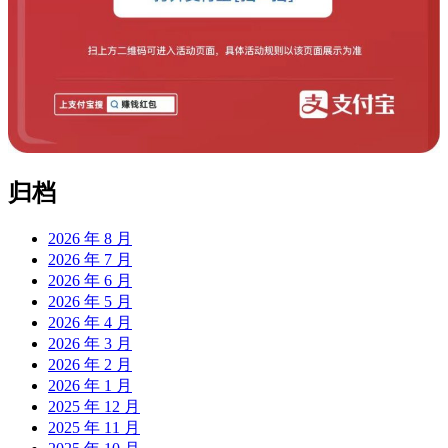
归档
2026 年 8 月
2026 年 7 月
2026 年 6 月
2026 年 5 月
2026 年 4 月
2026 年 3 月
2026 年 2 月
2026 年 1 月
2025 年 12 月
2025 年 11 月