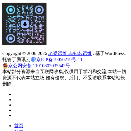
Copyright © 2006-2026
老梁运维-非知名运维
. 基于WordPress.
托管于腾讯云
京ICP备19050219号-11
京公网安备 11010802035542号
本站部分资源来自互联网收集,仅供用于学习和交流,本站一切
资源不代表本站立场,如有侵权、后门、不妥请联系本站站长
删除
首页