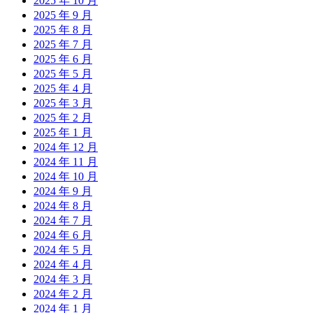
2025 年 10 月
2025 年 9 月
2025 年 8 月
2025 年 7 月
2025 年 6 月
2025 年 5 月
2025 年 4 月
2025 年 3 月
2025 年 2 月
2025 年 1 月
2024 年 12 月
2024 年 11 月
2024 年 10 月
2024 年 9 月
2024 年 8 月
2024 年 7 月
2024 年 6 月
2024 年 5 月
2024 年 4 月
2024 年 3 月
2024 年 2 月
2024 年 1 月