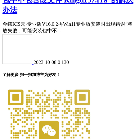
办法
金蝶KIS云·专业版V16.0.2再Win11专业版安装时出现错误“释
放失败，可能安装包中不...
2023-10-08
0
130
了解更多-扫一扫加博主为好友！