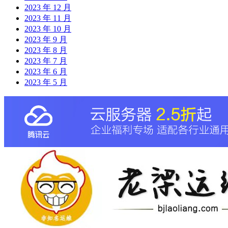
2023 年 12 月
2023 年 11 月
2023 年 10 月
2023 年 9 月
2023 年 8 月
2023 年 7 月
2023 年 6 月
2023 年 5 月