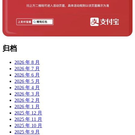
归档
2026 年 8 月
2026 年 7 月
2026 年 6 月
2026 年 5 月
2026 年 4 月
2026 年 3 月
2026 年 2 月
2026 年 1 月
2025 年 12 月
2025 年 11 月
2025 年 10 月
2025 年 9 月