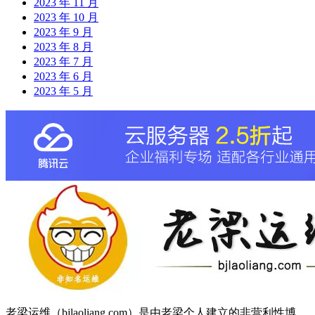
2023 年 11 月
2023 年 10 月
2023 年 9 月
2023 年 8 月
2023 年 7 月
2023 年 6 月
2023 年 5 月
老梁运维（bjlaoliang.com）是由老梁个人建立的非营利性博