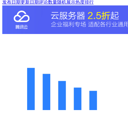
发布日期
更新日期
评论数量
随机展示
热度排行