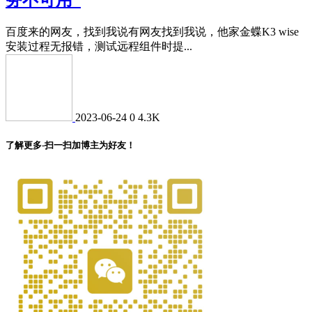
百度来的网友，找到我说有网友找到我说，他家金蝶K3 wise
安装过程无报错，测试远程组件时提...
2023-06-24
0
4.3K
了解更多-扫一扫加博主为好友！