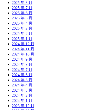
2025 年 8 月
2025 年 7 月
2025 年 6 月
2025 年 5 月
2025 年 4 月
2025 年 3 月
2025 年 2 月
2025 年 1 月
2024 年 12 月
2024 年 11 月
2024 年 10 月
2024 年 9 月
2024 年 8 月
2024 年 7 月
2024 年 6 月
2024 年 5 月
2024 年 4 月
2024 年 3 月
2024 年 2 月
2024 年 1 月
2023 年 12 月