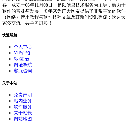
客，成立于06年11月08日，是以信息技术服务为主导，致力于
软件的普及与发展，多年来为广大网友提供了非常丰富的软件
（网络）使用教程与软件技巧文章及IT新闻资讯等综；欢迎大
家多交流，共学习进步！
快速导航
个人中心
VIP介绍
标 签 云
网址导航
客服咨询
关于本站
免责声明
站内业务
软件服务
关于站长
网站地图