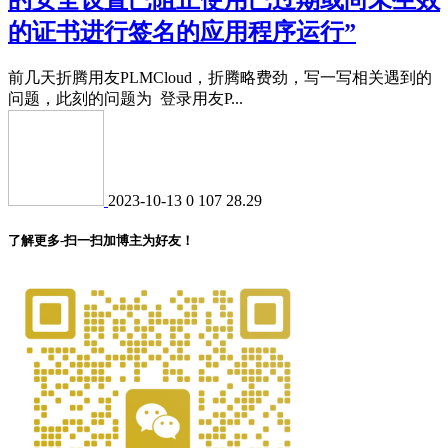
的证书进行签名的应用程序运行”
前几天折腾用友PLMCloud，折腾略费劲，写一写相关遇到的
问题，此刻的问题为 登录用友P...
2023-10-13
0
107
28.29
了解更多-扫一扫加博主为好友！