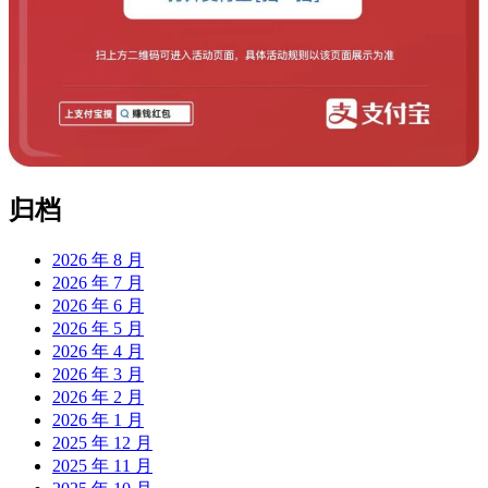
归档
2026 年 8 月
2026 年 7 月
2026 年 6 月
2026 年 5 月
2026 年 4 月
2026 年 3 月
2026 年 2 月
2026 年 1 月
2025 年 12 月
2025 年 11 月