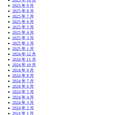
2025 年 10 月
2025 年 9 月
2025 年 8 月
2025 年 7 月
2025 年 6 月
2025 年 5 月
2025 年 4 月
2025 年 3 月
2025 年 2 月
2025 年 1 月
2024 年 12 月
2024 年 11 月
2024 年 10 月
2024 年 9 月
2024 年 8 月
2024 年 7 月
2024 年 6 月
2024 年 5 月
2024 年 4 月
2024 年 3 月
2024 年 2 月
2024 年 1 月