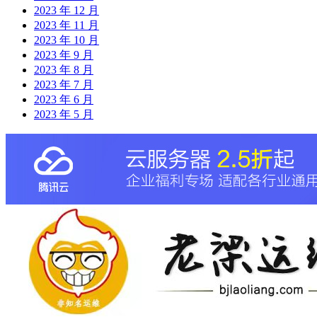
2023 年 12 月
2023 年 11 月
2023 年 10 月
2023 年 9 月
2023 年 8 月
2023 年 7 月
2023 年 6 月
2023 年 5 月