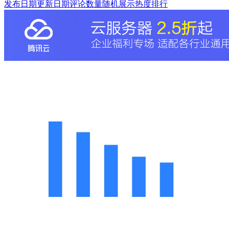
发布日期
更新日期
评论数量
随机展示
热度排行