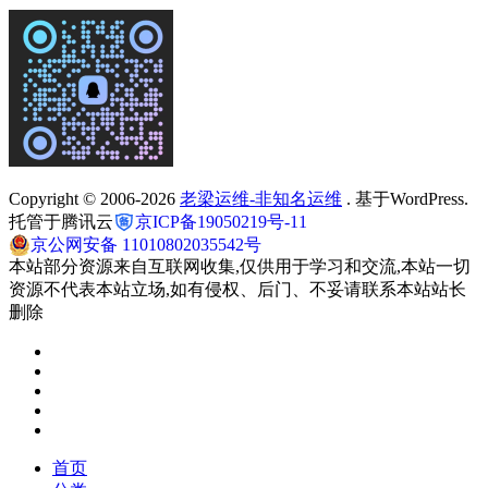
Copyright © 2006-2026
老梁运维-非知名运维
. 基于WordPress.
托管于腾讯云
京ICP备19050219号-11
京公网安备 11010802035542号
本站部分资源来自互联网收集,仅供用于学习和交流,本站一切
资源不代表本站立场,如有侵权、后门、不妥请联系本站站长
删除
首页