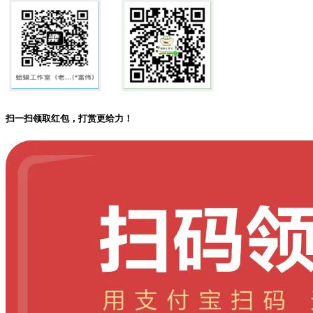
扫一扫领取红包，打赏更给力！