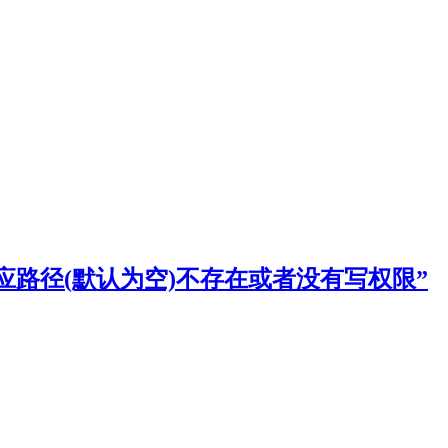
em值对应路径(默认为空)不存在或者没有写权限”