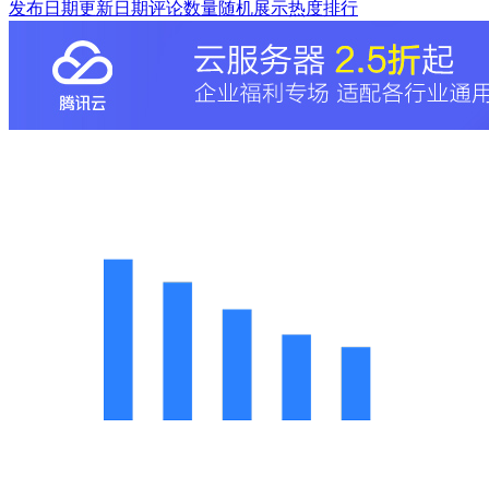
发布日期
更新日期
评论数量
随机展示
热度排行