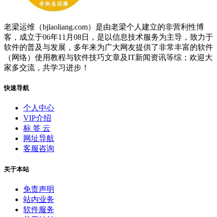
老梁运维（bjlaoliang.com）是由老梁个人建立的非营利性博
客，成立于06年11月08日，是以信息技术服务为主导，致力于
软件的普及与发展，多年来为广大网友提供了非常丰富的软件
（网络）使用教程与软件技巧文章及IT新闻资讯等综；欢迎大
家多交流，共学习进步！
快速导航
个人中心
VIP介绍
标 签 云
网址导航
客服咨询
关于本站
免责声明
站内业务
软件服务