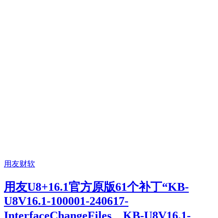
用友财软
用友U8+16.1官方原版61个补丁“KB-
U8V16.1-100001-240617-
InterfaceChangeFiles、KB-U8V16.1-