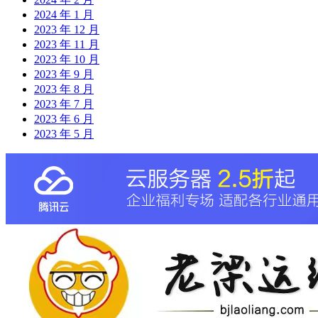
2024 年 1 月
2023 年 12 月
2023 年 11 月
2023 年 10 月
2023 年 9 月
2023 年 8 月
2023 年 7 月
2023 年 6 月
2023 年 5 月