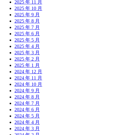
2025 年 11 月
2025 年 10 月
2025 年 9 月
2025 年 8 月
2025 年 7 月
2025 年 6 月
2025 年 5 月
2025 年 4 月
2025 年 3 月
2025 年 2 月
2025 年 1 月
2024 年 12 月
2024 年 11 月
2024 年 10 月
2024 年 9 月
2024 年 8 月
2024 年 7 月
2024 年 6 月
2024 年 5 月
2024 年 4 月
2024 年 3 月
2024 年 2 月