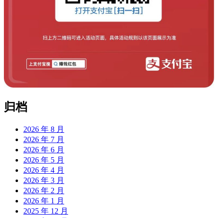
归档
2026 年 8 月
2026 年 7 月
2026 年 6 月
2026 年 5 月
2026 年 4 月
2026 年 3 月
2026 年 2 月
2026 年 1 月
2025 年 12 月