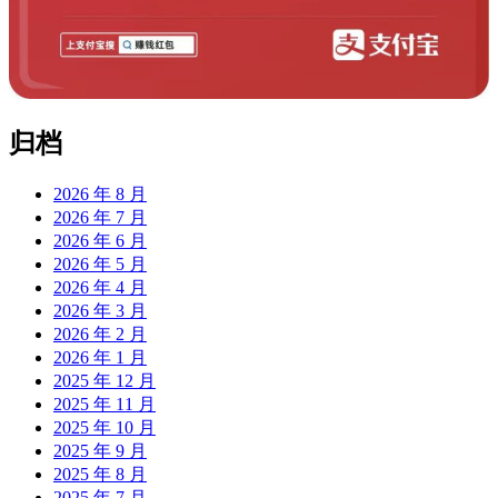
归档
2026 年 8 月
2026 年 7 月
2026 年 6 月
2026 年 5 月
2026 年 4 月
2026 年 3 月
2026 年 2 月
2026 年 1 月
2025 年 12 月
2025 年 11 月
2025 年 10 月
2025 年 9 月
2025 年 8 月
2025 年 7 月