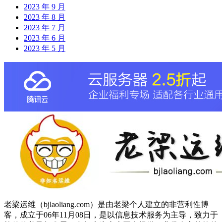
2023 年 9 月
2023 年 8 月
2023 年 7 月
2023 年 6 月
2023 年 5 月
老梁运维（bjlaoliang.com）是由老梁个人建立的非营利性博
客，成立于06年11月08日，是以信息技术服务为主导，致力于