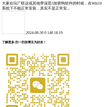
大家在玩广联达或其他带深思3加密狗软件的时候，在Win10
系统下不能正常安装，其实不是正常安...
2024-08-30
0
148
18.19
了解更多-扫一扫加博主为好友！