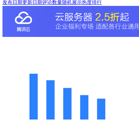
发布日期
更新日期
评论数量
随机展示
热度排行