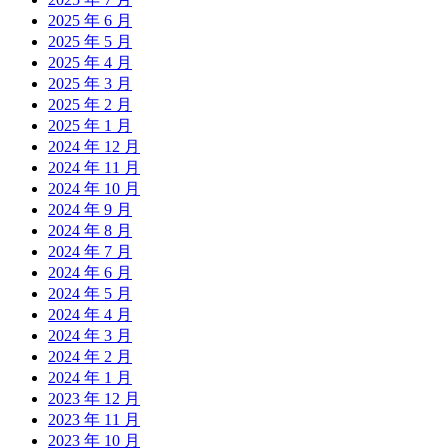
2025 年 6 月
2025 年 5 月
2025 年 4 月
2025 年 3 月
2025 年 2 月
2025 年 1 月
2024 年 12 月
2024 年 11 月
2024 年 10 月
2024 年 9 月
2024 年 8 月
2024 年 7 月
2024 年 6 月
2024 年 5 月
2024 年 4 月
2024 年 3 月
2024 年 2 月
2024 年 1 月
2023 年 12 月
2023 年 11 月
2023 年 10 月