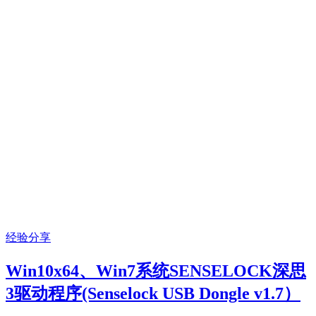
经验分享
Win10x64、Win7系统SENSELOCK深思
3驱动程序(Senselock USB Dongle v1.7）