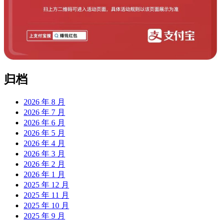
归档
2026 年 8 月
2026 年 7 月
2026 年 6 月
2026 年 5 月
2026 年 4 月
2026 年 3 月
2026 年 2 月
2026 年 1 月
2025 年 12 月
2025 年 11 月
2025 年 10 月
2025 年 9 月