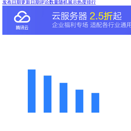
发布日期
更新日期
评论数量
随机展示
热度排行