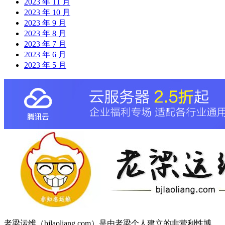
2023 年 11 月
2023 年 10 月
2023 年 9 月
2023 年 8 月
2023 年 7 月
2023 年 6 月
2023 年 5 月
老梁运维（bjlaoliang.com）是由老梁个人建立的非营利性博