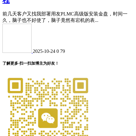
前几天客户又找我部署用友PLMC高级版安装金盘，时间一
久，脑子也不好使了，脑子竟然有宕机的表...
2025-10-24
0
79
了解更多-扫一扫加博主为好友！