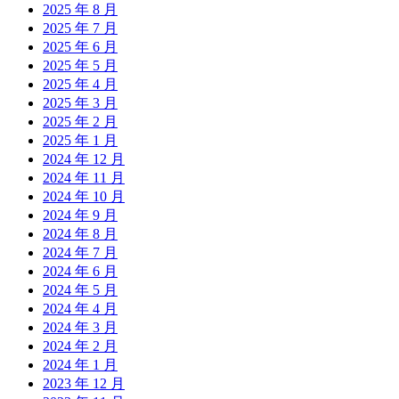
2025 年 8 月
2025 年 7 月
2025 年 6 月
2025 年 5 月
2025 年 4 月
2025 年 3 月
2025 年 2 月
2025 年 1 月
2024 年 12 月
2024 年 11 月
2024 年 10 月
2024 年 9 月
2024 年 8 月
2024 年 7 月
2024 年 6 月
2024 年 5 月
2024 年 4 月
2024 年 3 月
2024 年 2 月
2024 年 1 月
2023 年 12 月