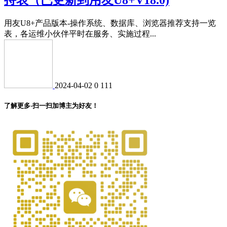
用友U8+产品版本-操作系统、数据库、浏览器推荐支持一览
表，各运维小伙伴平时在服务、实施过程...
2024-04-02
0
111
了解更多-扫一扫加博主为好友！