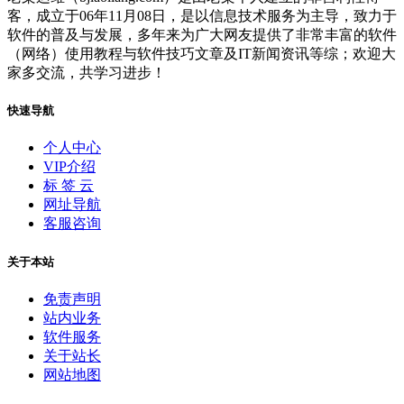
客，成立于06年11月08日，是以信息技术服务为主导，致力于
软件的普及与发展，多年来为广大网友提供了非常丰富的软件
（网络）使用教程与软件技巧文章及IT新闻资讯等综；欢迎大
家多交流，共学习进步！
快速导航
个人中心
VIP介绍
标 签 云
网址导航
客服咨询
关于本站
免责声明
站内业务
软件服务
关于站长
网站地图