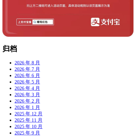
归档
2026 年 8 月
2026 年 7 月
2026 年 6 月
2026 年 5 月
2026 年 4 月
2026 年 3 月
2026 年 2 月
2026 年 1 月
2025 年 12 月
2025 年 11 月
2025 年 10 月
2025 年 9 月