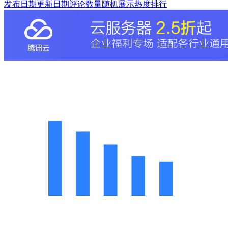
发布日期
更新日期
评论数量
随机展示
热度排行