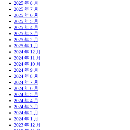
2025 年 8 月
2025 年 7 月
2025 年 6 月
2025 年 5 月
2025 年 4 月
2025 年 3 月
2025 年 2 月
2025 年 1 月
2024 年 12 月
2024 年 11 月
2024 年 10 月
2024 年 9 月
2024 年 8 月
2024 年 7 月
2024 年 6 月
2024 年 5 月
2024 年 4 月
2024 年 3 月
2024 年 2 月
2024 年 1 月
2023 年 12 月