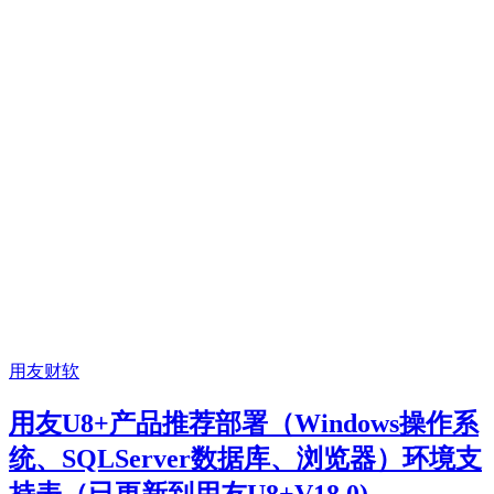
用友财软
用友U8+产品推荐部署（Windows操作系
统、SQLServer数据库、浏览器）环境支
持表（已更新到用友U8+V18.0)