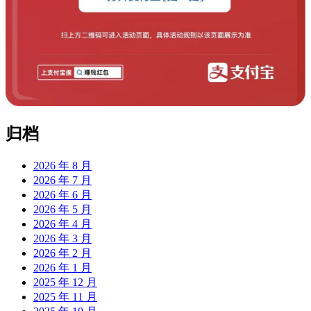
归档
2026 年 8 月
2026 年 7 月
2026 年 6 月
2026 年 5 月
2026 年 4 月
2026 年 3 月
2026 年 2 月
2026 年 1 月
2025 年 12 月
2025 年 11 月