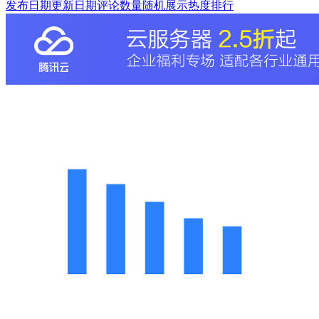
发布日期
更新日期
评论数量
随机展示
热度排行