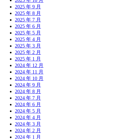
2025 年 10 月
2025 年 9 月
2025 年 8 月
2025 年 7 月
2025 年 6 月
2025 年 5 月
2025 年 4 月
2025 年 3 月
2025 年 2 月
2025 年 1 月
2024 年 12 月
2024 年 11 月
2024 年 10 月
2024 年 9 月
2024 年 8 月
2024 年 7 月
2024 年 6 月
2024 年 5 月
2024 年 4 月
2024 年 3 月
2024 年 2 月
2024 年 1 月