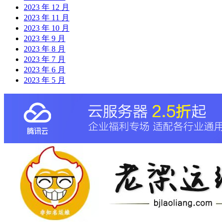
2023 年 12 月
2023 年 11 月
2023 年 10 月
2023 年 9 月
2023 年 8 月
2023 年 7 月
2023 年 6 月
2023 年 5 月