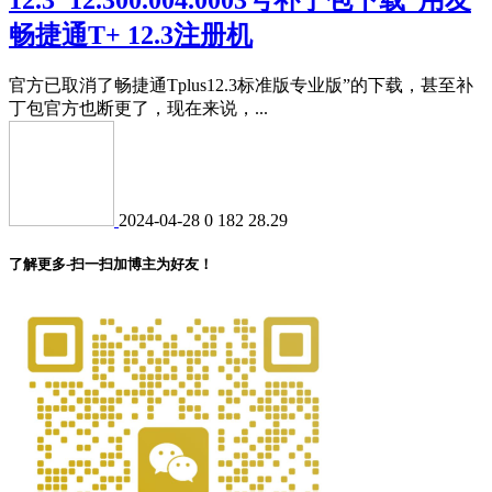
畅捷通T+ 12.3注册机
官方已取消了畅捷通Tplus12.3标准版专业版”的下载，甚至补
丁包官方也断更了，现在来说，...
2024-04-28
0
182
28.29
了解更多-扫一扫加博主为好友！