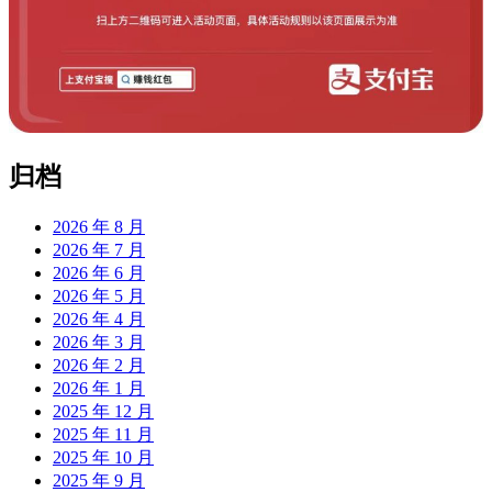
归档
2026 年 8 月
2026 年 7 月
2026 年 6 月
2026 年 5 月
2026 年 4 月
2026 年 3 月
2026 年 2 月
2026 年 1 月
2025 年 12 月
2025 年 11 月
2025 年 10 月
2025 年 9 月