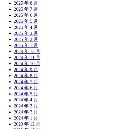
2025 年 8 月
2025 年 7 月
2025 年 6 月
2025 年 5 月
2025 年 4 月
2025 年 3 月
2025 年 2 月
2025 年 1 月
2024 年 12 月
2024 年 11 月
2024 年 10 月
2024 年 9 月
2024 年 8 月
2024 年 7 月
2024 年 6 月
2024 年 5 月
2024 年 4 月
2024 年 3 月
2024 年 2 月
2024 年 1 月
2023 年 12 月