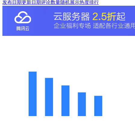
发布日期
更新日期
评论数量
随机展示
热度排行