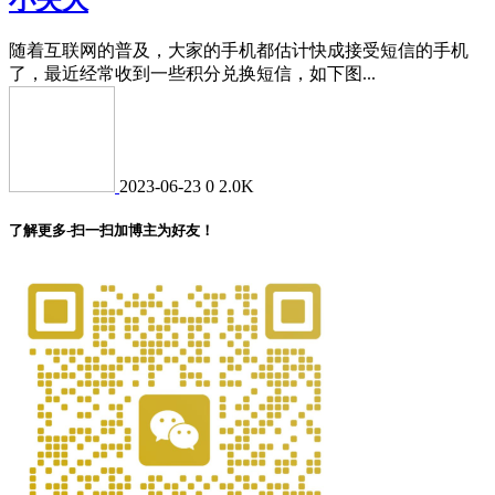
随着互联网的普及，大家的手机都估计快成接受短信的手机
了，最近经常收到一些积分兑换短信，如下图...
2023-06-23
0
2.0K
了解更多-扫一扫加博主为好友！