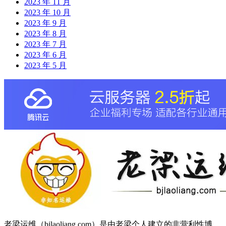
2023 年 11 月
2023 年 10 月
2023 年 9 月
2023 年 8 月
2023 年 7 月
2023 年 6 月
2023 年 5 月
老梁运维（bjlaoliang.com）是由老梁个人建立的非营利性博