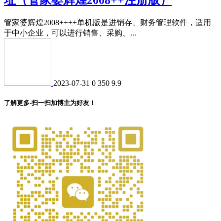
管家婆辉煌2008++++单机版是进销存、财务管理软件，适用
于中小企业，可以进行销售、采购、...
2023-07-31
0
350
9.9
了解更多-扫一扫加博主为好友！