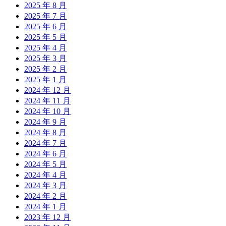
2025 年 8 月
2025 年 7 月
2025 年 6 月
2025 年 5 月
2025 年 4 月
2025 年 3 月
2025 年 2 月
2025 年 1 月
2024 年 12 月
2024 年 11 月
2024 年 10 月
2024 年 9 月
2024 年 8 月
2024 年 7 月
2024 年 6 月
2024 年 5 月
2024 年 4 月
2024 年 3 月
2024 年 2 月
2024 年 1 月
2023 年 12 月