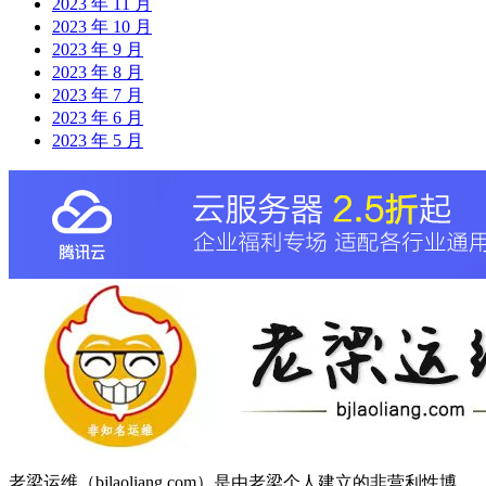
2023 年 11 月
2023 年 10 月
2023 年 9 月
2023 年 8 月
2023 年 7 月
2023 年 6 月
2023 年 5 月
老梁运维（bjlaoliang.com）是由老梁个人建立的非营利性博