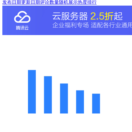
发布日期
更新日期
评论数量
随机展示
热度排行