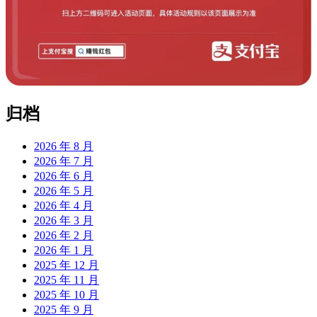
归档
2026 年 8 月
2026 年 7 月
2026 年 6 月
2026 年 5 月
2026 年 4 月
2026 年 3 月
2026 年 2 月
2026 年 1 月
2025 年 12 月
2025 年 11 月
2025 年 10 月
2025 年 9 月