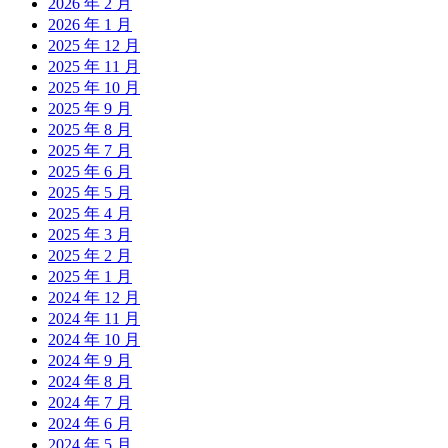
2026 年 2 月
2026 年 1 月
2025 年 12 月
2025 年 11 月
2025 年 10 月
2025 年 9 月
2025 年 8 月
2025 年 7 月
2025 年 6 月
2025 年 5 月
2025 年 4 月
2025 年 3 月
2025 年 2 月
2025 年 1 月
2024 年 12 月
2024 年 11 月
2024 年 10 月
2024 年 9 月
2024 年 8 月
2024 年 7 月
2024 年 6 月
2024 年 5 月