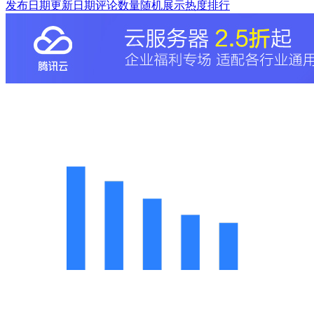
发布日期
更新日期
评论数量
随机展示
热度排行