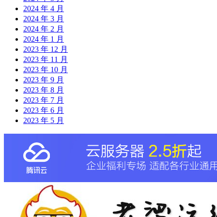
2024 年 4 月
2024 年 3 月
2024 年 2 月
2024 年 1 月
2023 年 12 月
2023 年 11 月
2023 年 10 月
2023 年 9 月
2023 年 8 月
2023 年 7 月
2023 年 6 月
2023 年 5 月