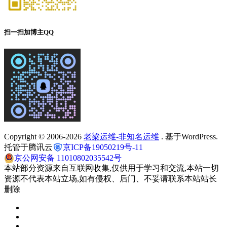
扫一扫加博主QQ
Copyright © 2006-2026
老梁运维-非知名运维
. 基于WordPress.
托管于腾讯云
京ICP备19050219号-11
京公网安备 11010802035542号
本站部分资源来自互联网收集,仅供用于学习和交流,本站一切
资源不代表本站立场,如有侵权、后门、不妥请联系本站站长
删除