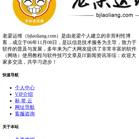
老梁运维（bjlaoliang.com）是由老梁个人建立的非营利性博
客，成立于06年11月08日，是以信息技术服务为主导，致力于
软件的普及与发展，多年来为广大网友提供了非常丰富的软件
（网络）使用教程与软件技巧文章及IT新闻资讯等综；欢迎大
家多交流，共学习进步！
快速导航
个人中心
VIP介绍
标 签 云
网址导航
客服咨询
关于本站