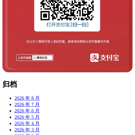
归档
2026 年 8 月
2026 年 7 月
2026 年 6 月
2026 年 5 月
2026 年 4 月
2026 年 3 月