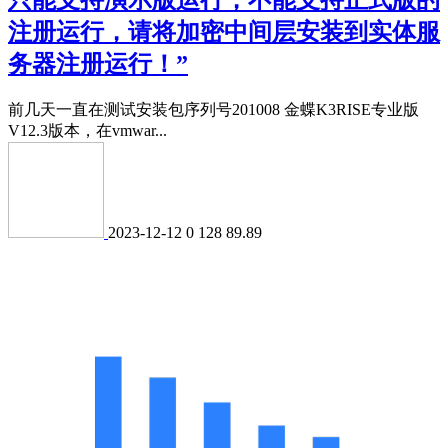
注册运行，请将加密中间层安装到实体服
务器注册运行！”
前几天一直在测试安装包序列号201008 金蝶K3RISE专业版
V12.3版本，在vmwar...
2023-12-12
0
128
89.89