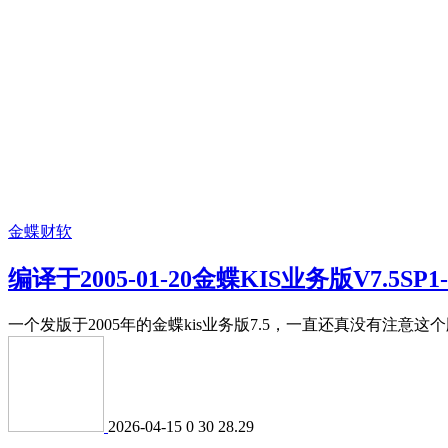
金蝶财软
编译于2005-01-20金蝶KIS业务版V7.5SP
一个发版于2005年的金蝶kis业务版7.5，一直还真没有注意这个版
2026-04-15
0
30
28.29