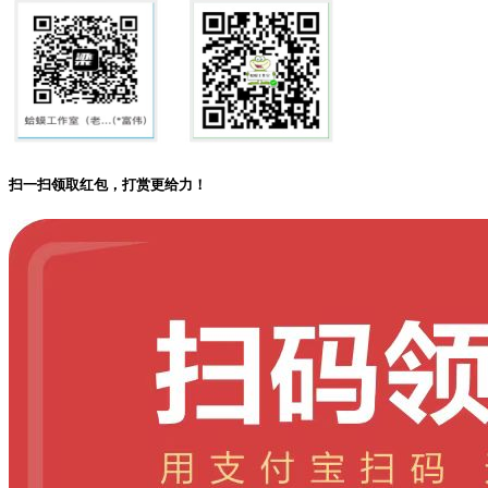
扫一扫领取红包，打赏更给力！