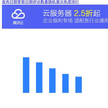
发布日期
更新日期
评论数量
随机展示
热度排行