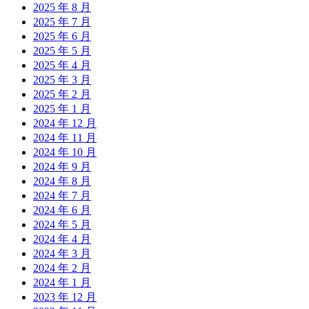
2025 年 8 月
2025 年 7 月
2025 年 6 月
2025 年 5 月
2025 年 4 月
2025 年 3 月
2025 年 2 月
2025 年 1 月
2024 年 12 月
2024 年 11 月
2024 年 10 月
2024 年 9 月
2024 年 8 月
2024 年 7 月
2024 年 6 月
2024 年 5 月
2024 年 4 月
2024 年 3 月
2024 年 2 月
2024 年 1 月
2023 年 12 月