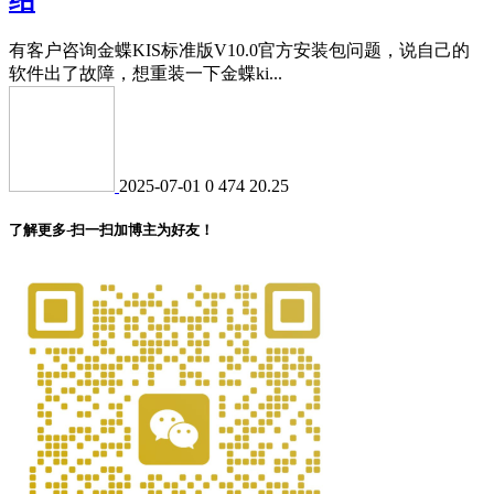
有客户咨询金蝶KIS标准版V10.0官方安装包问题，说自己的
软件出了故障，想重装一下金蝶ki...
2025-07-01
0
474
20.25
了解更多-扫一扫加博主为好友！