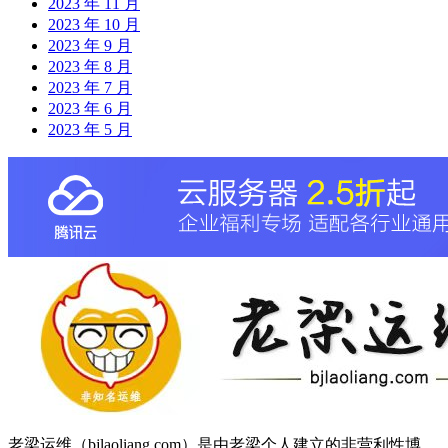
2023 年 11 月
2023 年 10 月
2023 年 9 月
2023 年 8 月
2023 年 7 月
2023 年 6 月
2023 年 5 月
老梁运维（bjlaoliang.com）是由老梁个人建立的非营利性博