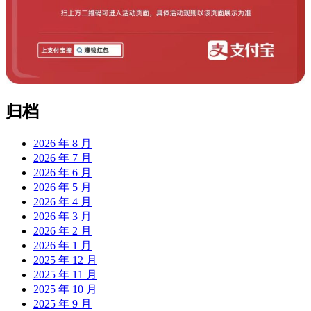
归档
2026 年 8 月
2026 年 7 月
2026 年 6 月
2026 年 5 月
2026 年 4 月
2026 年 3 月
2026 年 2 月
2026 年 1 月
2025 年 12 月
2025 年 11 月
2025 年 10 月
2025 年 9 月