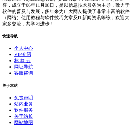
客，成立于06年11月08日，是以信息技术服务为主导，致力于
软件的普及与发展，多年来为广大网友提供了非常丰富的软件
（网络）使用教程与软件技巧文章及IT新闻资讯等综；欢迎大
家多交流，共学习进步！
快速导航
个人中心
VIP介绍
标 签 云
网址导航
客服咨询
关于本站
免责声明
站内业务
软件服务
关于站长
网站地图