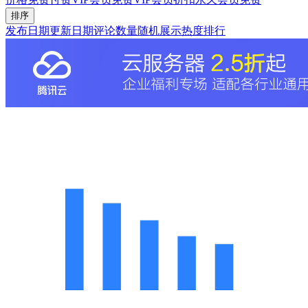
排序
发布日期
更新日期
评论数量
随机展示
热度排行