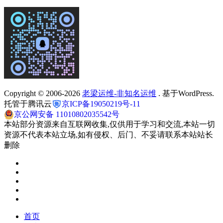
Copyright © 2006-2026
老梁运维-非知名运维
. 基于WordPress.
托管于腾讯云
京ICP备19050219号-11
京公网安备 11010802035542号
本站部分资源来自互联网收集,仅供用于学习和交流,本站一切
资源不代表本站立场,如有侵权、后门、不妥请联系本站站长
删除
首页