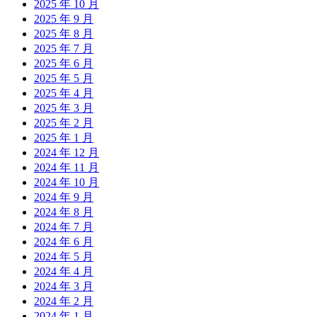
2025 年 10 月
2025 年 9 月
2025 年 8 月
2025 年 7 月
2025 年 6 月
2025 年 5 月
2025 年 4 月
2025 年 3 月
2025 年 2 月
2025 年 1 月
2024 年 12 月
2024 年 11 月
2024 年 10 月
2024 年 9 月
2024 年 8 月
2024 年 7 月
2024 年 6 月
2024 年 5 月
2024 年 4 月
2024 年 3 月
2024 年 2 月
2024 年 1 月