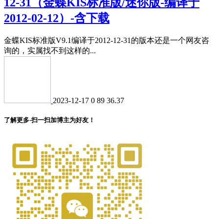
12-31（金蝶KIS标准版/迷你版-编译于
2012-02-12）-含下载
金蝶KIS标准版V9.1编译于2012-12-31的版本还是一个网友咨
询的，实属找不到这样的...
2023-12-17
0
89
36.37
了解更多-扫一扫加博主为好友！