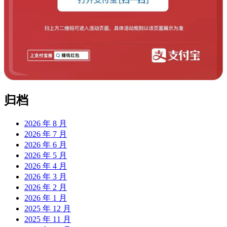
归档
2026 年 8 月
2026 年 7 月
2026 年 6 月
2026 年 5 月
2026 年 4 月
2026 年 3 月
2026 年 2 月
2026 年 1 月
2025 年 12 月
2025 年 11 月