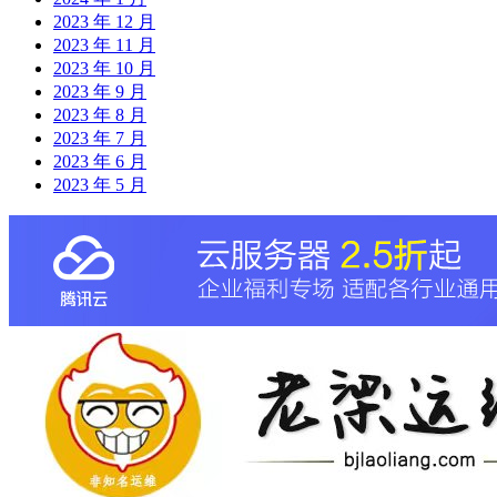
2023 年 12 月
2023 年 11 月
2023 年 10 月
2023 年 9 月
2023 年 8 月
2023 年 7 月
2023 年 6 月
2023 年 5 月