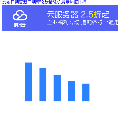
发布日期
更新日期
评论数量
随机展示
热度排行