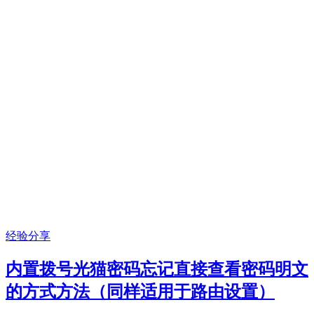
经验分享
内置拨号光猫密码忘记直接查看密码明文
的方式方法（同样适用于路由设置）