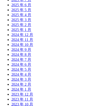
2025 年 6 月
2025 年 5 月
2025 年 4 月
2025 年 3 月
2025 年 2 月
2025 年 1 月
2024 年 12 月
2024 年 11 月
2024 年 10 月
2024 年 9 月
2024 年 8 月
2024 年 7 月
2024 年 6 月
2024 年 5 月
2024 年 4 月
2024 年 3 月
2024 年 2 月
2024 年 1 月
2023 年 12 月
2023 年 11 月
2023 年 10 月