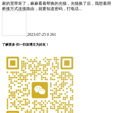
家的宽带坏了，麻麻看着帮换的光猫，光猫换了后，我想着用
桥接方式连接路由，就要知道密码，打电话...
2023-07-25
0
261
了解更多-扫一扫加博主为好友！