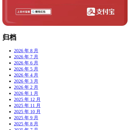
归档
2026 年 8 月
2026 年 7 月
2026 年 6 月
2026 年 5 月
2026 年 4 月
2026 年 3 月
2026 年 2 月
2026 年 1 月
2025 年 12 月
2025 年 11 月
2025 年 10 月
2025 年 9 月
2025 年 8 月
2025 年 7 月