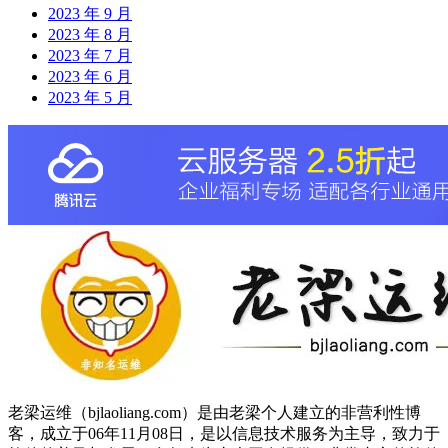
2023 年 9 月
2023 年 8 月
2023 年 7 月
2023 年 6 月
2023 年 5 月
老梁运维（bjlaoliang.com）是由老梁个人建立的非营利性博
客，成立于06年11月08日，是以信息技术服务为主导，致力于