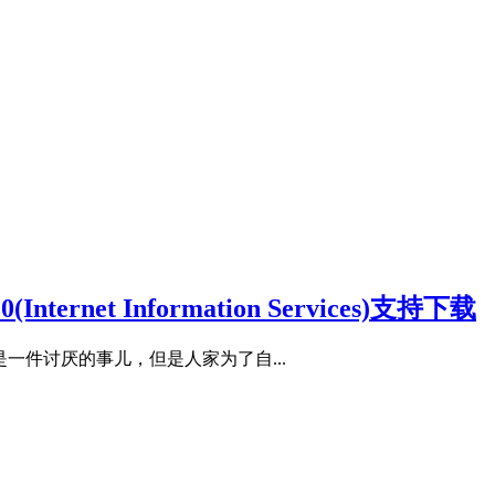
rnet Information Services)支持下载
是一件讨厌的事儿，但是人家为了自...