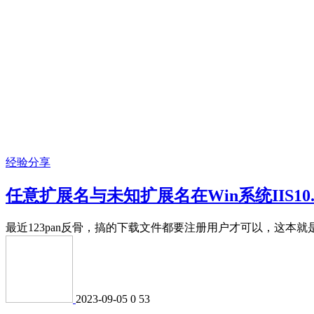
经验分享
任意扩展名与未知扩展名在Win系统IIS10.0(Inte
最近123pan反骨，搞的下载文件都要注册用户才可以，这本就
2023-09-05
0
53