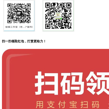
扫一扫领取红包，打赏更给力！