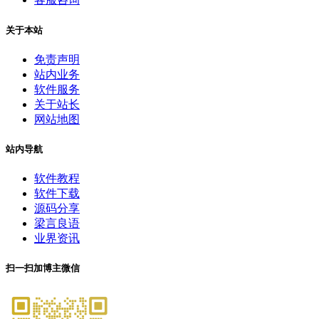
关于本站
免责声明
站内业务
软件服务
关于站长
网站地图
站内导航
软件教程
软件下载
源码分享
梁言良语
业界资讯
扫一扫加博主微信