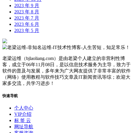
2023 年 9 月
2023 年 8 月
2023 年 7 月
2023 年 6 月
2023 年 5 月
老梁运维（bjlaoliang.com）是由老梁个人建立的非营利性博
客，成立于06年11月08日，是以信息技术服务为主导，致力于
软件的普及与发展，多年来为广大网友提供了非常丰富的软件
（网络）使用教程与软件技巧文章及IT新闻资讯等综；欢迎大
家多交流，共学习进步！
快速导航
个人中心
VIP介绍
标 签 云
网址导航
客服咨询