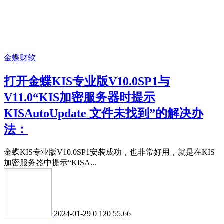
金蝶财软
打开金蝶KIS专业版V10.0SP1与
V11.0“KIS加密服务器时提示
KISAutoUpdate 文件未找到”的解决办
法：
金蝶KIS专业版V10.0SP1安装成功，也非常好用，就是在KIS
加密服务器中提示“KISA...
2024-01-29
0
120
55.66