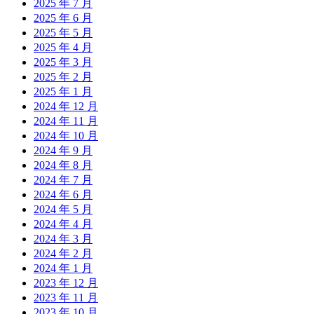
2025 年 7 月
2025 年 6 月
2025 年 5 月
2025 年 4 月
2025 年 3 月
2025 年 2 月
2025 年 1 月
2024 年 12 月
2024 年 11 月
2024 年 10 月
2024 年 9 月
2024 年 8 月
2024 年 7 月
2024 年 6 月
2024 年 5 月
2024 年 4 月
2024 年 3 月
2024 年 2 月
2024 年 1 月
2023 年 12 月
2023 年 11 月
2023 年 10 月