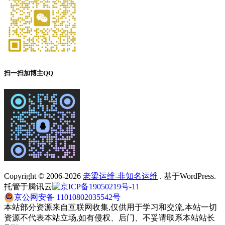
扫一扫加博主QQ
Copyright © 2006-2026
老梁运维-非知名运维
. 基于WordPress.
托管于腾讯云
京ICP备19050219号-11
京公网安备 11010802035542号
本站部分资源来自互联网收集,仅供用于学习和交流,本站一切
资源不代表本站立场,如有侵权、后门、不妥请联系本站站长