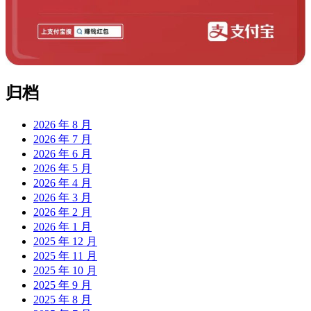
归档
2026 年 8 月
2026 年 7 月
2026 年 6 月
2026 年 5 月
2026 年 4 月
2026 年 3 月
2026 年 2 月
2026 年 1 月
2025 年 12 月
2025 年 11 月
2025 年 10 月
2025 年 9 月
2025 年 8 月