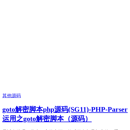
其他源码
goto解密脚本php源码(SG11)-PHP-Parser
运用之goto解密脚本（源码）