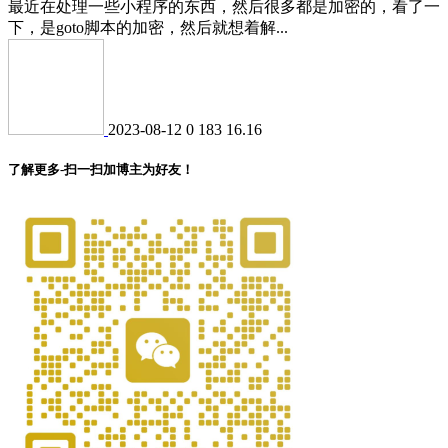
最近在处理一些小程序的东西，然后很多都是加密的，看了一
下，是goto脚本的加密，然后就想着解...
2023-08-12
0
183
16.16
了解更多-扫一扫加博主为好友！