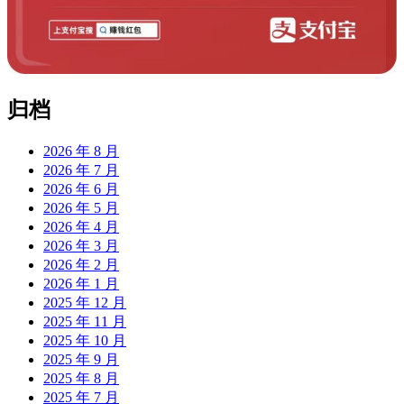
归档
2026 年 8 月
2026 年 7 月
2026 年 6 月
2026 年 5 月
2026 年 4 月
2026 年 3 月
2026 年 2 月
2026 年 1 月
2025 年 12 月
2025 年 11 月
2025 年 10 月
2025 年 9 月
2025 年 8 月
2025 年 7 月