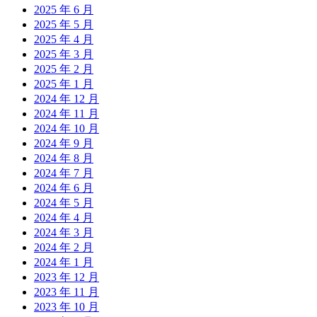
2025 年 6 月
2025 年 5 月
2025 年 4 月
2025 年 3 月
2025 年 2 月
2025 年 1 月
2024 年 12 月
2024 年 11 月
2024 年 10 月
2024 年 9 月
2024 年 8 月
2024 年 7 月
2024 年 6 月
2024 年 5 月
2024 年 4 月
2024 年 3 月
2024 年 2 月
2024 年 1 月
2023 年 12 月
2023 年 11 月
2023 年 10 月