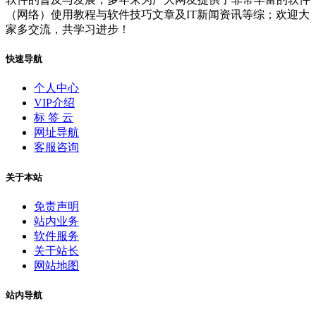
（网络）使用教程与软件技巧文章及IT新闻资讯等综；欢迎大
家多交流，共学习进步！
快速导航
个人中心
VIP介绍
标 签 云
网址导航
客服咨询
关于本站
免责声明
站内业务
软件服务
关于站长
网站地图
站内导航