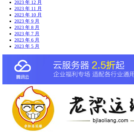
2023 年 12 月
2023 年 11 月
2023 年 10 月
2023 年 9 月
2023 年 8 月
2023 年 7 月
2023 年 6 月
2023 年 5 月