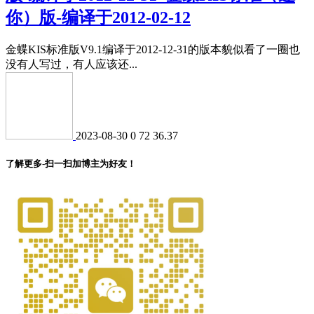
你）版-编译于2012-02-12
金蝶KIS标准版V9.1编译于2012-12-31的版本貌似看了一圈也
没有人写过，有人应该还...
2023-08-30
0
72
36.37
了解更多-扫一扫加博主为好友！