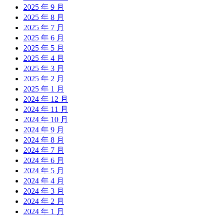
2025 年 9 月
2025 年 8 月
2025 年 7 月
2025 年 6 月
2025 年 5 月
2025 年 4 月
2025 年 3 月
2025 年 2 月
2025 年 1 月
2024 年 12 月
2024 年 11 月
2024 年 10 月
2024 年 9 月
2024 年 8 月
2024 年 7 月
2024 年 6 月
2024 年 5 月
2024 年 4 月
2024 年 3 月
2024 年 2 月
2024 年 1 月