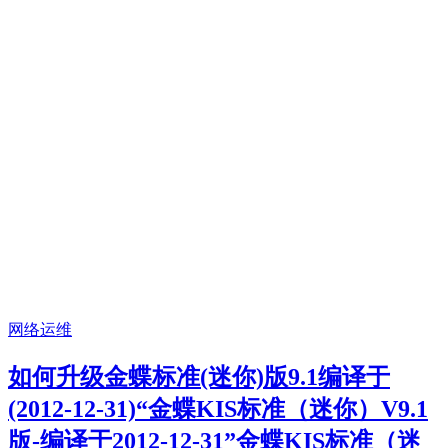
网络运维
如何升级金蝶标准(迷你)版9.1编译于
(2012-12-31)“金蝶KIS标准（迷你）V9.1
版-编译于2012-12-31”金蝶KIS标准（迷