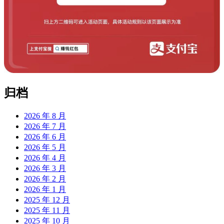
归档
2026 年 8 月
2026 年 7 月
2026 年 6 月
2026 年 5 月
2026 年 4 月
2026 年 3 月
2026 年 2 月
2026 年 1 月
2025 年 12 月
2025 年 11 月
2025 年 10 月