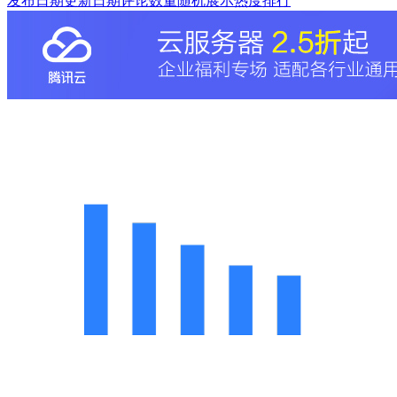
发布日期
更新日期
评论数量
随机展示
热度排行