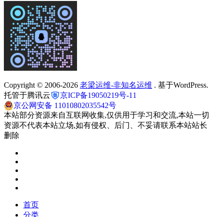
Copyright © 2006-2026
老梁运维-非知名运维
. 基于WordPress.
托管于腾讯云
京ICP备19050219号-11
京公网安备 11010802035542号
本站部分资源来自互联网收集,仅供用于学习和交流,本站一切
资源不代表本站立场,如有侵权、后门、不妥请联系本站站长
删除
首页
分类