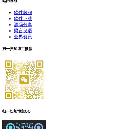
站内导航
软件教程
软件下载
源码分享
梁言良语
业界资讯
扫一扫加博主微信
扫一扫加博主QQ