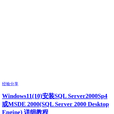
经验分享
Windows11(10)安装SQL Server2000Sp4
或MSDE 2000(SQL Server 2000 Desktop
Engine) 详细教程