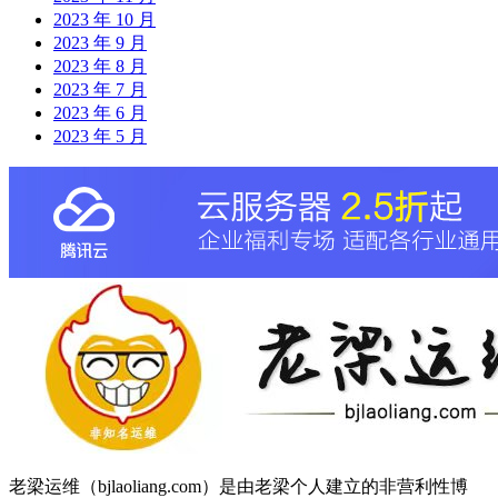
2023 年 10 月
2023 年 9 月
2023 年 8 月
2023 年 7 月
2023 年 6 月
2023 年 5 月
老梁运维（bjlaoliang.com）是由老梁个人建立的非营利性博