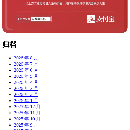
归档
2026 年 8 月
2026 年 7 月
2026 年 6 月
2026 年 5 月
2026 年 4 月
2026 年 3 月
2026 年 2 月
2026 年 1 月
2025 年 12 月
2025 年 11 月
2025 年 10 月
2025 年 9 月