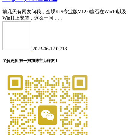
前几天有网友问我，金蝶KIS专业版V12.0能否在Win10以及
Win11上安装，这么一问，...
2023-06-12
0
718
了解更多-扫一扫加博主为好友！