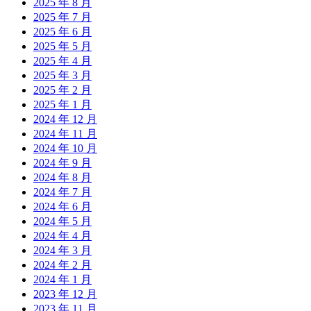
2025 年 8 月
2025 年 7 月
2025 年 6 月
2025 年 5 月
2025 年 4 月
2025 年 3 月
2025 年 2 月
2025 年 1 月
2024 年 12 月
2024 年 11 月
2024 年 10 月
2024 年 9 月
2024 年 8 月
2024 年 7 月
2024 年 6 月
2024 年 5 月
2024 年 4 月
2024 年 3 月
2024 年 2 月
2024 年 1 月
2023 年 12 月
2023 年 11 月