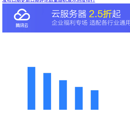
发布日期
更新日期
评论数量
随机展示
热度排行