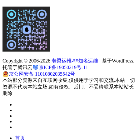
Copyright © 2006-2026
老梁运维-非知名运维
. 基于WordPress.
托管于腾讯云
京ICP备19050219号-11
京公网安备 11010802035542号
本站部分资源来自互联网收集,仅供用于学习和交流,本站一切
资源不代表本站立场,如有侵权、后门、不妥请联系本站站长
删除
首页