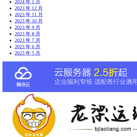
2024 年 1 月
2023 年 12 月
2023 年 11 月
2023 年 10 月
2023 年 9 月
2023 年 8 月
2023 年 7 月
2023 年 6 月
2023 年 5 月