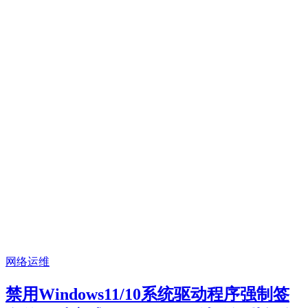
网络运维
禁用Windows11/10系统驱动程序强制签