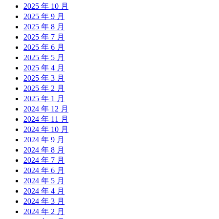
2025 年 10 月
2025 年 9 月
2025 年 8 月
2025 年 7 月
2025 年 6 月
2025 年 5 月
2025 年 4 月
2025 年 3 月
2025 年 2 月
2025 年 1 月
2024 年 12 月
2024 年 11 月
2024 年 10 月
2024 年 9 月
2024 年 8 月
2024 年 7 月
2024 年 6 月
2024 年 5 月
2024 年 4 月
2024 年 3 月
2024 年 2 月