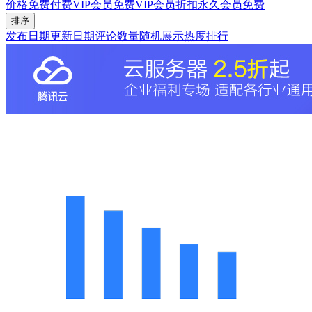
价格
免费
付费
VIP会员免费
VIP会员折扣
永久会员免费
排序
发布日期
更新日期
评论数量
随机展示
热度排行