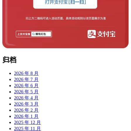
归档
2026 年 8 月
2026 年 7 月
2026 年 6 月
2026 年 5 月
2026 年 4 月
2026 年 3 月
2026 年 2 月
2026 年 1 月
2025 年 12 月
2025 年 11 月