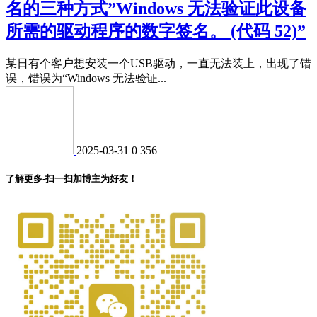
名的三种方式”Windows 无法验证此设备
所需的驱动程序的数字签名。 (代码 52)”
某日有个客户想安装一个USB驱动，一直无法装上，出现了错
误，错误为“Windows 无法验证...
2025-03-31
0
356
了解更多-扫一扫加博主为好友！