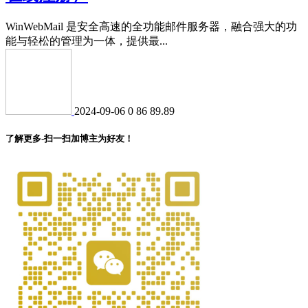
WinWebMail 是安全高速的全功能邮件服务器，融合强大的功
能与轻松的管理为一体，提供最...
2024-09-06
0
86
89.89
了解更多-扫一扫加博主为好友！