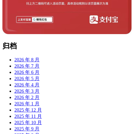
归档
2026 年 8 月
2026 年 7 月
2026 年 6 月
2026 年 5 月
2026 年 4 月
2026 年 3 月
2026 年 2 月
2026 年 1 月
2025 年 12 月
2025 年 11 月
2025 年 10 月
2025 年 9 月