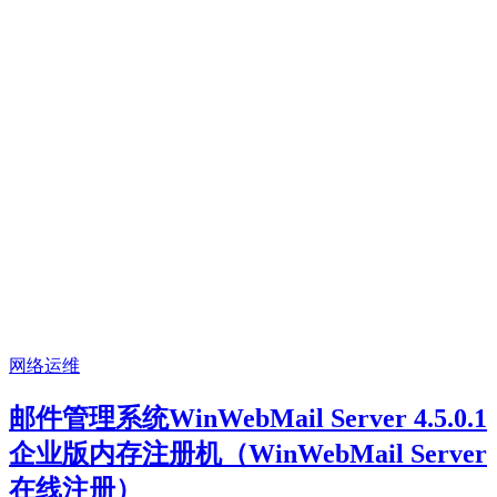
网络运维
邮件管理系统WinWebMail Server 4.5.0.1
企业版内存注册机（WinWebMail Server
在线注册）