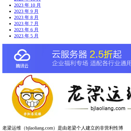
2023 年 10 月
2023 年 9 月
2023 年 8 月
2023 年 7 月
2023 年 6 月
2023 年 5 月
老梁运维（bjlaoliang.com）是由老梁个人建立的非营利性博