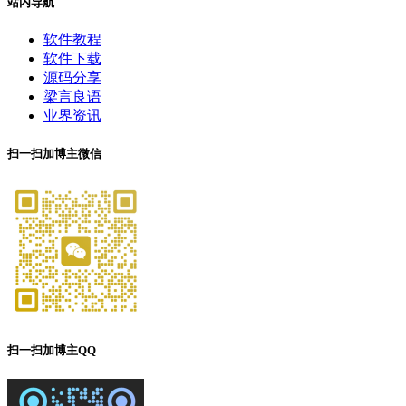
站内导航
软件教程
软件下载
源码分享
梁言良语
业界资讯
扫一扫加博主微信
扫一扫加博主QQ