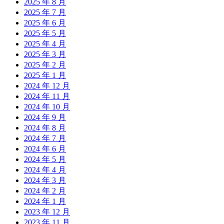
2025 年 8 月
2025 年 7 月
2025 年 6 月
2025 年 5 月
2025 年 4 月
2025 年 3 月
2025 年 2 月
2025 年 1 月
2024 年 12 月
2024 年 11 月
2024 年 10 月
2024 年 9 月
2024 年 8 月
2024 年 7 月
2024 年 6 月
2024 年 5 月
2024 年 4 月
2024 年 3 月
2024 年 2 月
2024 年 1 月
2023 年 12 月
2023 年 11 月