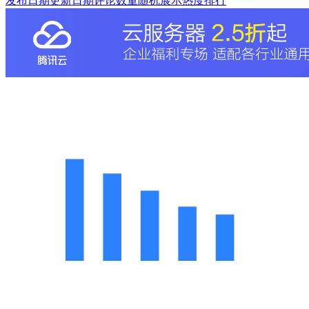
发布日期
更新日期
评论数量
随机展示
热度排行