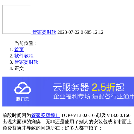
管家婆财软
2023-07-22
0
685
12.12
当前位置：
首页
软件教程
管家婆财软
正文
前段时间因为
管家婆辉煌Ⅱ
TOP+V13.0.0.165以及V13.0.0.166
出现大面积的瘫痪，无非还是使用了别人的安装包或者市面上
免费替换才导致的问题所在；好多人都中招了；