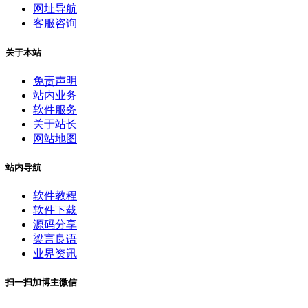
网址导航
客服咨询
关于本站
免责声明
站内业务
软件服务
关于站长
网站地图
站内导航
软件教程
软件下载
源码分享
梁言良语
业界资讯
扫一扫加博主微信