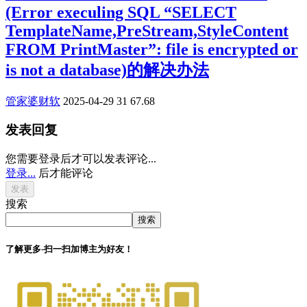
(Error execuling SQL “SELECT
TemplateName,PreStream,StyleContent
FROM PrintMaster”: file is encrypted or
is not a database)的解决办法
管家婆财软
2025-04-29
31
67.68
发表回复
您需要登录后才可以发表评论...
登录...
后才能评论
搜索
搜索
了解更多-扫一扫加博主为好友！