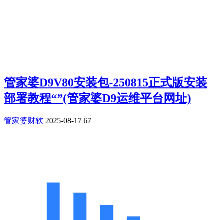
管家婆D9V80安装包-250815正式版安装
部署教程“”(管家婆D9运维平台网址)
管家婆财软
2025-08-17
67