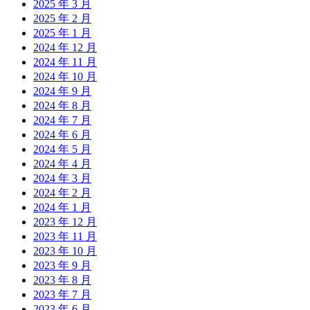
2025 年 3 月
2025 年 2 月
2025 年 1 月
2024 年 12 月
2024 年 11 月
2024 年 10 月
2024 年 9 月
2024 年 8 月
2024 年 7 月
2024 年 6 月
2024 年 5 月
2024 年 4 月
2024 年 3 月
2024 年 2 月
2024 年 1 月
2023 年 12 月
2023 年 11 月
2023 年 10 月
2023 年 9 月
2023 年 8 月
2023 年 7 月
2023 年 6 月