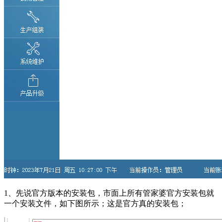
1、先说官方版本的安装包，市面上所有管家婆官方安装包就
一个安装文件，如下图所示；这是官方真的安装包；