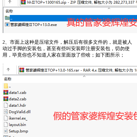
2、市面上这种是压缩文件，解压后有很多文件的，就是被人
动过手脚的安装包，甚至有些叫安装即注册安装包，切勿使
用，毕竟你也不知道人家在里面放了些啥；如下图所示；