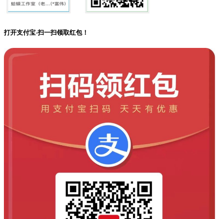
打开支付宝-扫一扫领取红包！