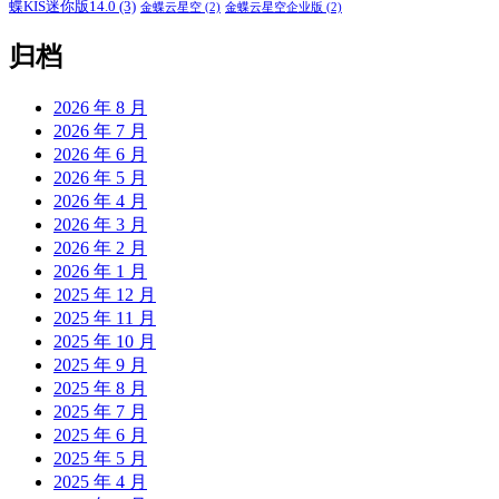
蝶KIS迷你版14.0
(3)
金蝶云星空
(2)
金蝶云星空企业版
(2)
归档
2026 年 8 月
2026 年 7 月
2026 年 6 月
2026 年 5 月
2026 年 4 月
2026 年 3 月
2026 年 2 月
2026 年 1 月
2025 年 12 月
2025 年 11 月
2025 年 10 月
2025 年 9 月
2025 年 8 月
2025 年 7 月
2025 年 6 月
2025 年 5 月
2025 年 4 月