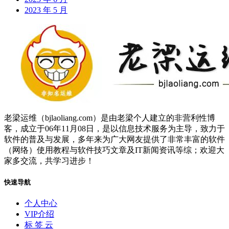
2023 年 5 月
老梁运维（bjlaoliang.com）是由老梁个人建立的非营利性博
客，成立于06年11月08日，是以信息技术服务为主导，致力于
软件的普及与发展，多年来为广大网友提供了非常丰富的软件
（网络）使用教程与软件技巧文章及IT新闻资讯等综；欢迎大
家多交流，共学习进步！
快速导航
个人中心
VIP介绍
标 签 云