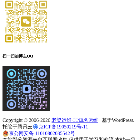
扫一扫加博主QQ
Copyright © 2006-2026
老梁运维-非知名运维
. 基于WordPress.
托管于腾讯云
京ICP备19050219号-11
京公网安备 11010802035542号
本站部分资源来自互联网收集,仅供用于学习和交流,本站一切