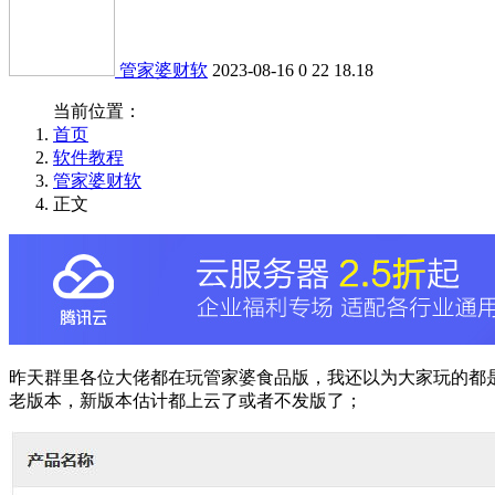
管家婆财软
2023-08-16
0
22
18.18
当前位置：
首页
软件教程
管家婆财软
正文
昨天群里各位大佬都在玩管家婆食品版，我还以为大家玩的都是
老版本，新版本估计都上云了或者不发版了；