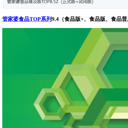
管家婆食品TOP系列
9.4（食品版+、食品版、食品