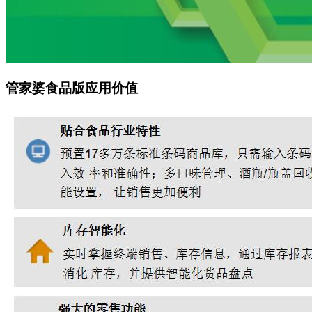
管家婆食品版应用价值