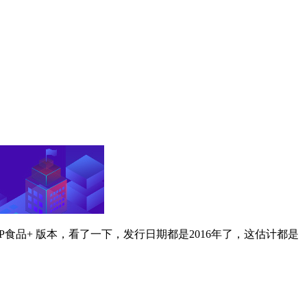
品+ 版本，看了一下，发行日期都是2016年了，这估计都是