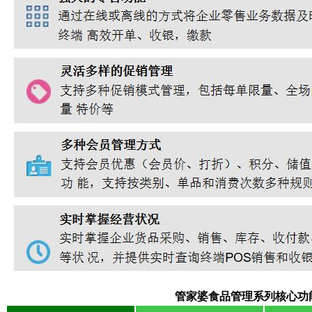
管家婆食品管理系列核心功