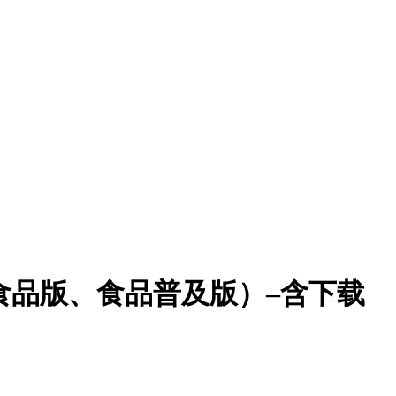
（食品版、食品普及版）–含下载