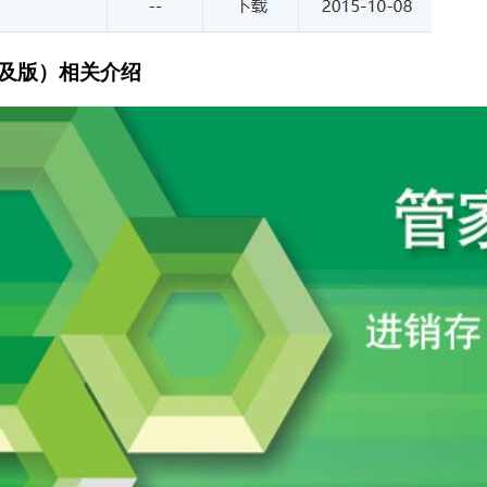
普及版）相关介绍