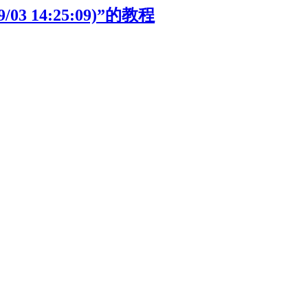
3 14:25:09)”的教程