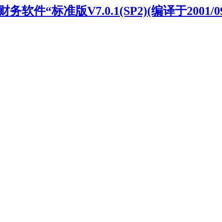
件“标准版V7.0.1(SP2)(编译于2001/09/0