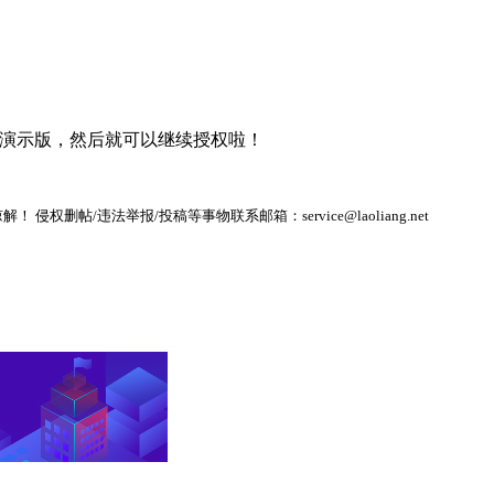
录就是演示版，然后就可以继续授权啦！
帖/违法举报/投稿等事物联系邮箱：service@laoliang.net