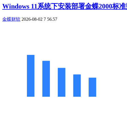
Windows 11系统下安装部署金蝶2000标准财务软
金蝶财软
2026-08-02
7
56.57