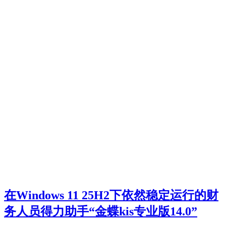
在Windows 11 25H2下依然稳定运行的财
务人员得力助手“金蝶kis专业版14.0”