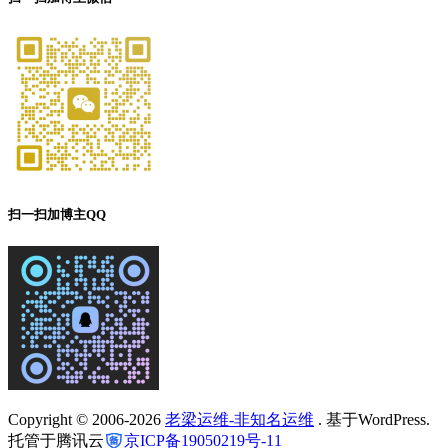
扫一扫加博主QQ
Copyright © 2006-2026
老梁运维-非知名运维
. 基于WordPress.
托管于腾讯云
京ICP备19050219号-11