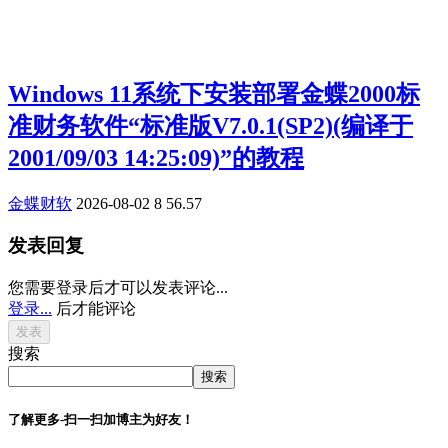
Windows 11系统下安装部署金蝶2000标
准财务软件“标准版V7.0.1(SP2)(编译于
2001/09/03 14:25:09)”的教程
金蝶财软
2026-08-02
8
56.57
发表回复
您需要登录后才可以发表评论...
登录...
后才能评论
搜索
搜索
了解更多-扫一扫加博主为好友！