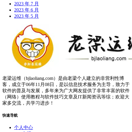
2023 年 7 月
2023 年 6 月
2023 年 5 月
老梁运维（bjlaoliang.com）是由老梁个人建立的非营利性博
客，成立于06年11月08日，是以信息技术服务为主导，致力于
软件的普及与发展，多年来为广大网友提供了非常丰富的软件
（网络）使用教程与软件技巧文章及IT新闻资讯等综；欢迎大
家多交流，共学习进步！
快速导航
个人中心