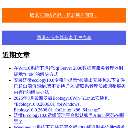
腾讯云网络产品（新老用户同享）
腾讯云服务器新老用户专享
近期文章
在Win10系统下运行Sql Server 2000数据库服务管理器时
提示“s_ok”的解决方式
安装泛微ecology10.0专项时提示“检测出安装包以下文件
已超出阈值限制,暂不支持迁入,请联系管理员或调整服务
内存!”的解决办法
2026年8月最新泛微Ecology10Win与Linux安装包
“Ecology10.0.2606.01_forWindows、
Ecology10.0.2606.01_forLinux_x86_64.tar.gz”
泛微E-cology10.0运维管理平台默认账号Admin密码在哪
里？
Windows 11系统下安装部署金蝶2000标准财务软件“标准