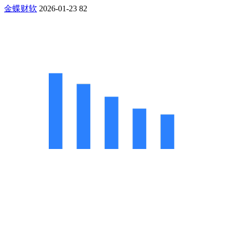
金蝶财软
2026-01-23
82