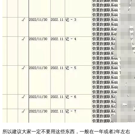
所以建议大家一定不要用这些东西，一般在一年或者2年左右