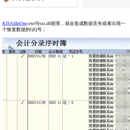
KISAllInOne
.exe与sxs.dll损害，就会造成数据丢失或者出现一
个恢复数据的QQ号；