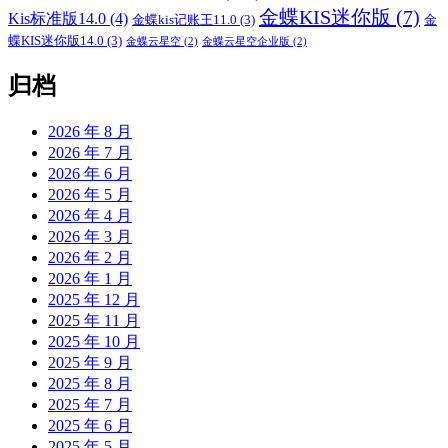
金蝶KIS迷你版
(7)
Kis标准版14.0
(4)
金蝶kis记账王11.0
(3)
金
蝶KIS迷你版14.0
(3)
金蝶云星空
(2)
金蝶云星空企业版
(2)
归档
2026 年 8 月
2026 年 7 月
2026 年 6 月
2026 年 5 月
2026 年 4 月
2026 年 3 月
2026 年 2 月
2026 年 1 月
2025 年 12 月
2025 年 11 月
2025 年 10 月
2025 年 9 月
2025 年 8 月
2025 年 7 月
2025 年 6 月
2025 年 5 月