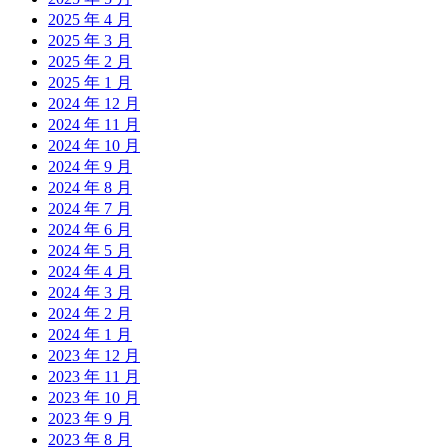
2025 年 4 月
2025 年 3 月
2025 年 2 月
2025 年 1 月
2024 年 12 月
2024 年 11 月
2024 年 10 月
2024 年 9 月
2024 年 8 月
2024 年 7 月
2024 年 6 月
2024 年 5 月
2024 年 4 月
2024 年 3 月
2024 年 2 月
2024 年 1 月
2023 年 12 月
2023 年 11 月
2023 年 10 月
2023 年 9 月
2023 年 8 月