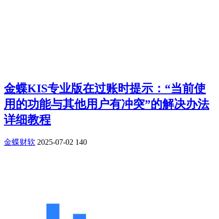
金蝶KIS专业版在过账时提示：“当前使
用的功能与其他用户有冲突”的解决办法
详细教程
金蝶财软
2025-07-02
140