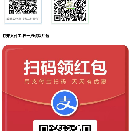
打开支付宝-扫一扫领取红包！