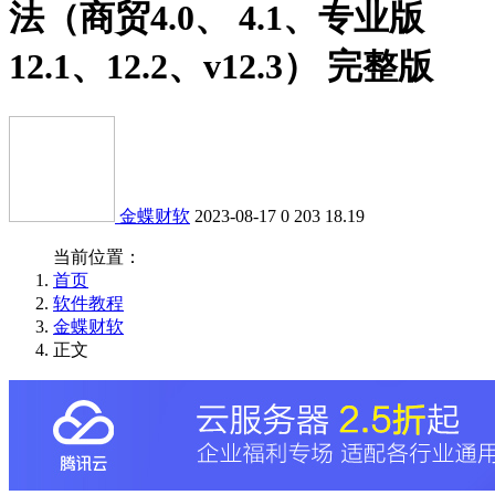
法（商贸4.0、 4.1、专业版
12.1、12.2、v12.3） 完整版
金蝶财软
2023-08-17
0
203
18.19
当前位置：
首页
软件教程
金蝶财软
正文