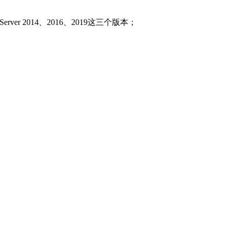
 Server 2014、2016、2019这三个版本；