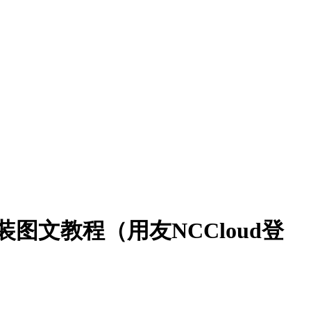
详细安装图文教程（用友NCCloud登