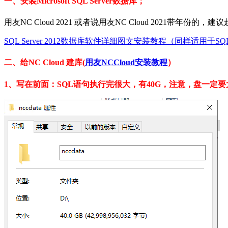
一、安装Microsoft SQL Server数据库；
用友NC Cloud 2021 或者说用友NC Cloud 2021带年份的，建议起步数
SQL Server 2012数据库软件详细图文安装教程（同样适用于SQL20
二、给NC Cloud 建库(
用友NCCloud安装教程
）
1、写在前面：SQL语句执行完很大，有40G，注意，盘一定