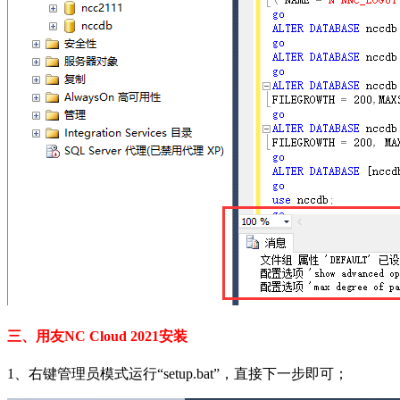
三、用友NC Cloud 2021安装
1、右键管理员模式运行“setup.bat”，直接下一步即可；