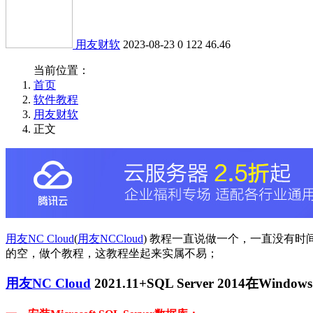
用友财软
2023-08-23
0
122
46.46
当前位置：
首页
软件教程
用友财软
正文
用友NC Cloud
(
用友NCCloud
) 教程一直说做一个，一直没有
的空，做个教程，这教程坐起来实属不易；
用友NC Cloud
2021.11+SQL Server 2014在Wind