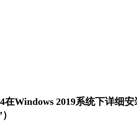
2014在Windows 2019系统下
”）