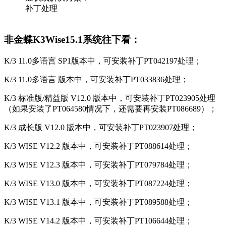
补丁处理
非金蝶K3Wise15.1系统往下看：
K/3 11.0多语言 SP1版本中，可安装补丁PT042197处理；
K/3 11.0多语言 版本中，可安装补丁PT033836处理；
K/3 标准版/精益版 V12.0 版本中，可安装补丁PT023905处理
（如果安装了PT064580情况下，还需要再安装PT086689）；
K/3 成长版 V12.0 版本中，可安装补丁PT023907处理；
K/3 WISE V12.2 版本中，可安装补丁PT088614处理；
K/3 WISE V12.3 版本中，可安装补丁PT079784处理；
K/3 WISE V13.0 版本中，可安装补丁PT087224处理；
K/3 WISE V13.1 版本中，可安装补丁PT089588处理；
K/3 WISE V14.2 版本中，可安装补丁PT106644处理；