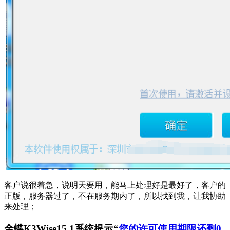
客户说很着急，说明天要用，能马上处理好是最好了，客户的
正版，服务器过了，不在服务期内了，所以找到我，让我协助
来处理；
金蝶K3Wise15.1系统提示“
您的许可使用期限还剩0