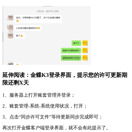
延伸阅读：金蝶K3登录界面，提示您的许可更新期
限还剩X天
1、服务器上打开账套管理并登录；
2、账套管理-系统-系统使用状况，打开；
3、点击“同步许可文件”等待更新同步完成即可；
再次打开金蝶客户端登录界面，就不会有此提示了。