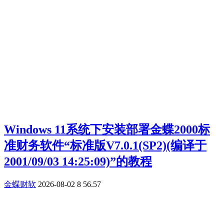
Windows 11系统下安装部署金蝶2000标
准财务软件“标准版V7.0.1(SP2)(编译于
2001/09/03 14:25:09)”的教程
金蝶财软
2026-08-02
8
56.57