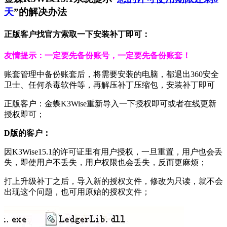
天
”的解决办法
正版客户找官方索取一下安装补丁即可：
友情提示：一定要先备份账号，一定要先备份账套！
账套管理中备份账套后，将需要安装的电脑，都退出360安全
卫士、任何杀毒软件等，再解压补丁压缩包，安装补丁即可
正版客户：金蝶K3Wise重新导入一下授权即可或者在线更新
授权即可；
D版的客户：
因K3Wise15.1的许可证里有用户授权，一旦重置，用户也会丢
失，即使用户不丢失，用户权限也会丢失，反而更麻烦；
打上升级补丁之后，导入新的授权文件，修改为只读，就不会
出现这个问题，也可用原始的授权文件；