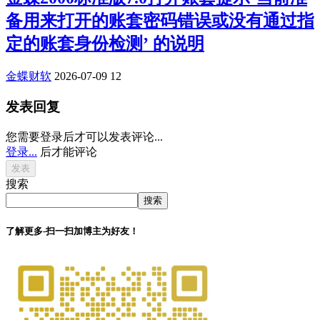
备用来打开的账套密码错误或没有通过指
定的账套身份检测’ 的说明
金蝶财软
2026-07-09
12
发表回复
您需要登录后才可以发表评论...
登录...
后才能评论
搜索
搜索
了解更多-扫一扫加博主为好友！