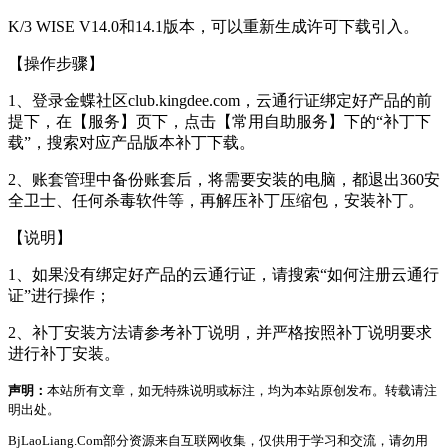
K/3 WISE V14.0和14.1版本，可以重新生成许可下载引入。
【操作步骤】
1、登录金蝶社区club.kingdee.com，云通行证绑定好产品的前
提下，在【服务】页下，点击【常用自助服务】下的“补丁下
载”，搜索对应产品版本补丁下载。
2、账套管理中备份账套后，将需要安装的电脑，都退出360安
全卫士、任何杀毒软件等，再解压补丁压缩包，安装补丁。
【说明】
1、如果没有绑定好产品的云通行证，请搜索“如何注册云通行
证”进行操作；
2、补丁安装方法请参考补丁说明，并严格按照补丁说明要求
进行补丁安装。
声明：
本站所有文章，如无特殊说明或标注，均为本站原创发布。转载请注
明出处。
BjLaoLiang.Com部分资源来自互联网收集，仅供用于学习和交流，请勿用