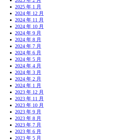
2025 年 2 月
2025 年 1 月
2024 年 12 月
2024 年 11 月
2024 年 10 月
2024 年 9 月
2024 年 8 月
2024 年 7 月
2024 年 6 月
2024 年 5 月
2024 年 4 月
2024 年 3 月
2024 年 2 月
2024 年 1 月
2023 年 12 月
2023 年 11 月
2023 年 10 月
2023 年 9 月
2023 年 8 月
2023 年 7 月
2023 年 6 月
2023 年 5 月