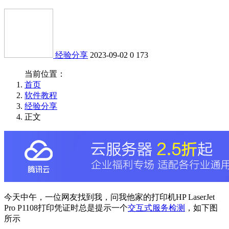
经验分享
2023-09-02
0
173
当前位置：
首页
软件教程
经验分享
正文
今天中午，一位网友找到我，问我他家的打印机HP LaserJet
Pro P1108打印凭证时总是提示一个
交互式服务检测
，如下图
所示