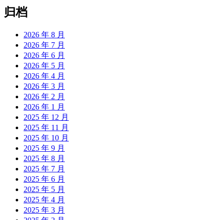
归档
2026 年 8 月
2026 年 7 月
2026 年 6 月
2026 年 5 月
2026 年 4 月
2026 年 3 月
2026 年 2 月
2026 年 1 月
2025 年 12 月
2025 年 11 月
2025 年 10 月
2025 年 9 月
2025 年 8 月
2025 年 7 月
2025 年 6 月
2025 年 5 月
2025 年 4 月
2025 年 3 月