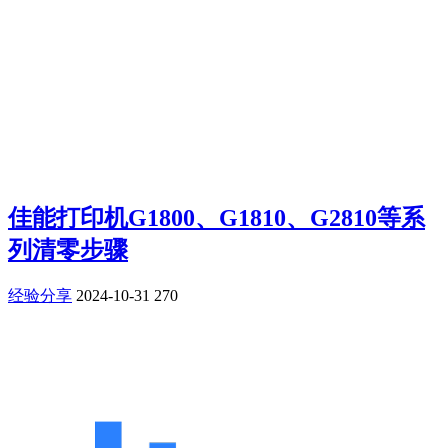
佳能打印机G1800、G1810、G2810等系
列清零步骤
经验分享
2024-10-31
270