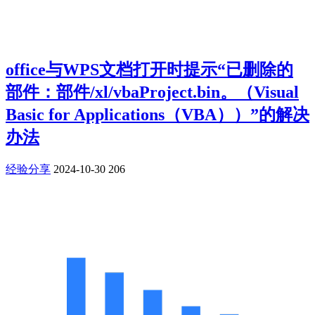
office与WPS文档打开时提示“已删除的
部件：部件/xl/vbaProject.bin。（Visual
Basic for Applications（VBA））”的解决
办法
经验分享
2024-10-30
206