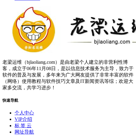
老梁运维（bjlaoliang.com）是由老梁个人建立的非营利性博
客，成立于06年11月08日，是以信息技术服务为主导，致力于
软件的普及与发展，多年来为广大网友提供了非常丰富的软件
（网络）使用教程与软件技巧文章及IT新闻资讯等综；欢迎大
家多交流，共学习进步！
快速导航
个人中心
VIP介绍
标 签 云
网址导航