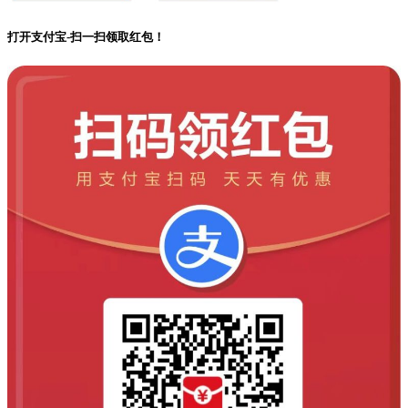
打开支付宝-扫一扫领取红包！