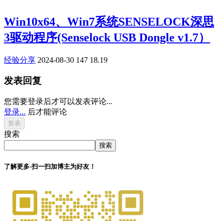
Win10x64、Win7系统SENSELOCK深思
3驱动程序(Senselock USB Dongle v1.7）
经验分享
2024-08-30
147
18.19
发表回复
您需要登录后才可以发表评论...
登录...
后才能评论
搜索
搜索
了解更多-扫一扫加博主为好友！