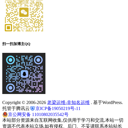
扫一扫加博主QQ
Copyright © 2006-2026
老梁运维-非知名运维
. 基于WordPress.
托管于腾讯云
京ICP备19050219号-11
京公网安备 11010802035542号
本站部分资源来自互联网收集,仅供用于学习和交流,本站一切
资源不代表本站立场,如有侵权、后门、不妥请联系本站站长