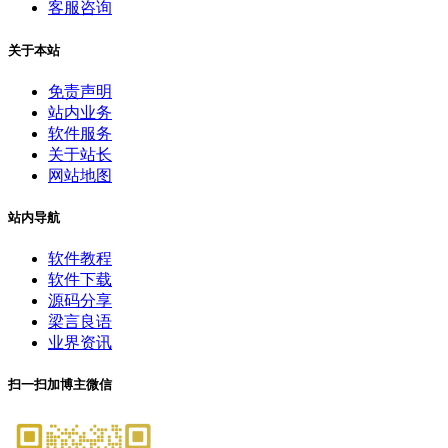
客服咨询
关于本站
免责声明
站内业务
软件服务
关于站长
网站地图
站内导航
软件教程
软件下载
源码分享
梁言良语
业界资讯
扫一扫加博主微信