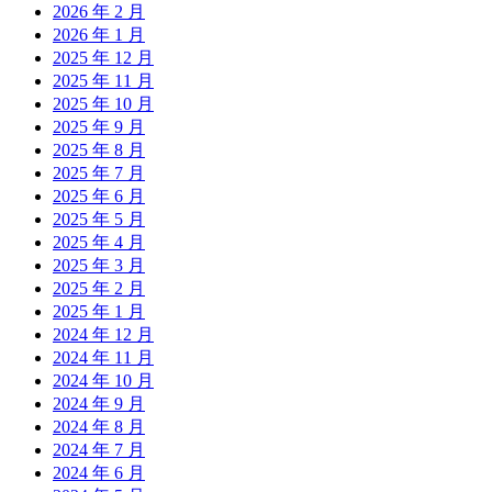
2026 年 2 月
2026 年 1 月
2025 年 12 月
2025 年 11 月
2025 年 10 月
2025 年 9 月
2025 年 8 月
2025 年 7 月
2025 年 6 月
2025 年 5 月
2025 年 4 月
2025 年 3 月
2025 年 2 月
2025 年 1 月
2024 年 12 月
2024 年 11 月
2024 年 10 月
2024 年 9 月
2024 年 8 月
2024 年 7 月
2024 年 6 月