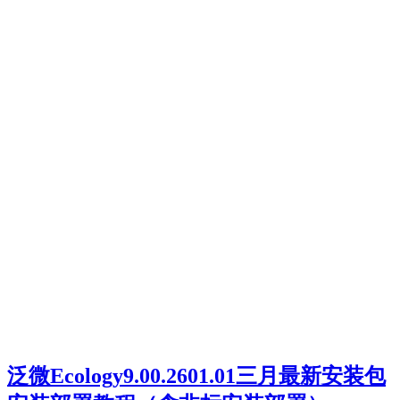
泛微Ecology9.00.2601.01三月最新安装包