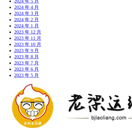
2024 年 5 月
2024 年 4 月
2024 年 3 月
2024 年 2 月
2024 年 1 月
2023 年 12 月
2023 年 11 月
2023 年 10 月
2023 年 9 月
2023 年 8 月
2023 年 7 月
2023 年 6 月
2023 年 5 月