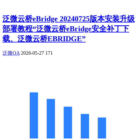
泛微云桥eBridge 20240725版本安装升级
部署教程“泛微云桥eBridge安全补丁下
载、泛微云桥EBRIDGE”
泛微OA
2026-05-27
171