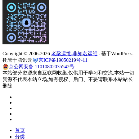
Copyright © 2006-2026
老梁运维-非知名运维
. 基于WordPress.
托管于腾讯云
京ICP备19050219号-11
京公网安备 11010802035542号
本站部分资源来自互联网收集,仅供用于学习和交流,本站一切
资源不代表本站立场,如有侵权、后门、不妥请联系本站站长
删除
首页
分类