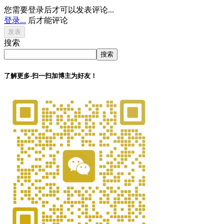
您需要登录后才可以发表评论...
登录...
后才能评论
搜索
搜索
了解更多-扫一扫加博主为好友！