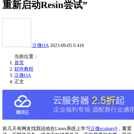
重新启动Resin尝试”
泛微OA
2023-09-05
0
416
当前位置：
首页
软件教程
泛微OA
正文
前几天有网友找我说他在Linux系统上学习
泛微ecology9
，重置