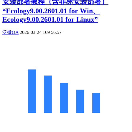
安装部署教程（含非标安装部署）
“Ecology9.00.2601.01 for Win、
Ecology9.00.2601.01 for Linux”
泛微OA
2026-03-24
169
56.57