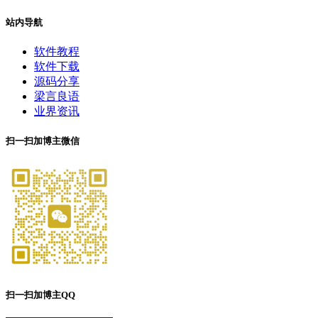
站内导航
软件教程
软件下载
源码分享
梁言良语
业界资讯
扫一扫加博主微信
扫一扫加博主QQ