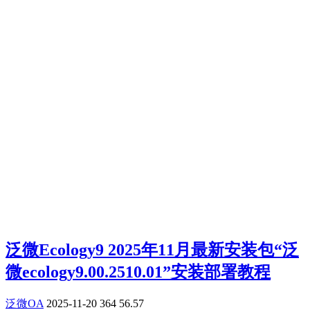
泛微Ecology9 2025年11月最新安装包“泛
微ecology9.00.2510.01”安装部署教程
泛微OA
2025-11-20
364
56.57