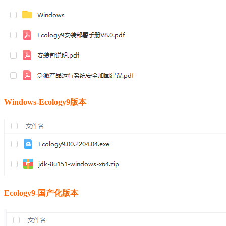
Windows-Ecology9版本
Ecology9-国产化版本