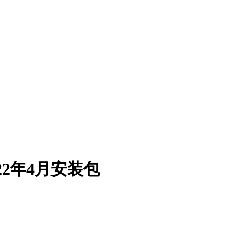
-2022年4月安装包