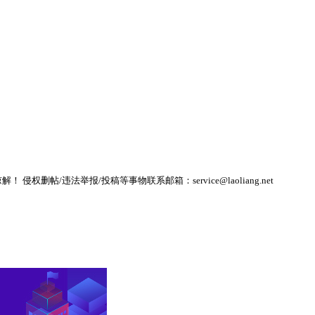
帖/违法举报/投稿等事物联系邮箱：service@laoliang.net