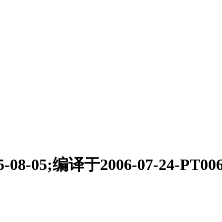
-08-05;编译于2006-07-24-PT0