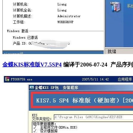
金蝶KIS标准版V7.5SP4
编译于2006-07-24 产品序列号