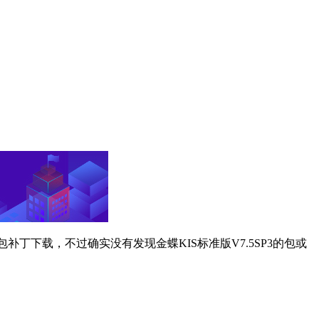
装包补丁下载，不过确实没有发现金蝶KIS标准版V7.5SP3的包或