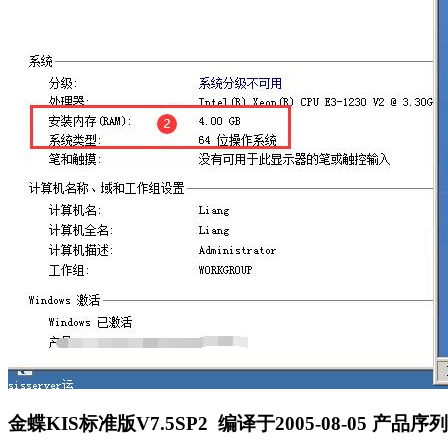
金蝶KIS标准版V7.5SP2 编译于2005-08-05 产品序列号