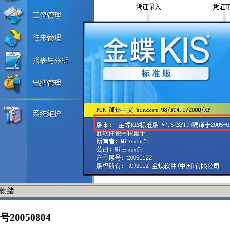
20050804