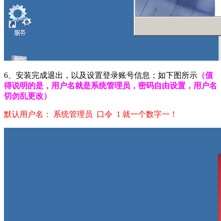
6、安装完成退出，以及设置登录账号信息；如下图所示
（值
得说明的是，用户名就是系统管理员，密码自由设置，用户名
切勿乱更改）
默认用户名： 系统管理员 口令 1 就一个数字一！