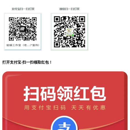
打开支付宝-扫一扫领取红包！