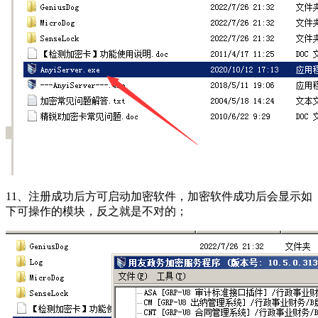
11、注册成功后方可启动加密软件，加密软件成功后会显示如
下可操作的模块，反之就是不对的；