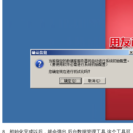
8、初始化完成以后，就会弹出 后台数据管理工具 这个工具可