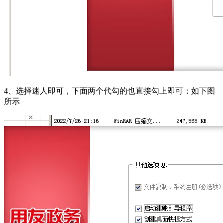
4、选择迷人即可，下面两个代勾的也直接勾上即可；如下图
所示