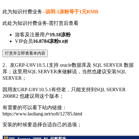
此为知识付费业务
--说明:1凉粉等于1元RMB
此处为知识付费业务-需打赏后查看
游客及注册用户
19.18凉粉
VIP会员
16.8784凉粉
8.8折
打赏并立即查看本内容
2、友GRP-U8V10.5.1支持 oracle数据库及 SQL SERVER 数据
库；这里用SQL SERVER来做解说，当然也建议安装SQL
SERVER；
因用友GRP-U8V10.5.1有些老，只能支持到SQL SERVER
2008R2 也建议用这个版本；
有需要的可以看下站内链接：
https://www.laoliang.net/soft/12785.html
安装的时候要选择合适自己的选项；