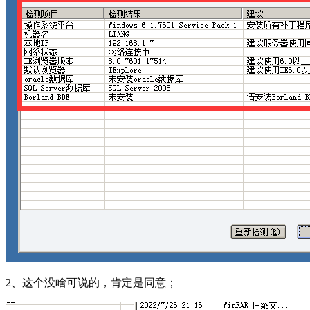
2、这个没啥可说的，肯定是同意；