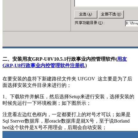
二、安装用友GRP-U8V10.5.1行政事业内控管理软件(
用友
GRP-U8行政事业内控管理软件注册机
）
在要安装的盘符下新建路径文件夹 UFGOV 这主要是为了后
面选择安装文件目录来进行的；
1、下载软件并解压，然后选择Setup来进行安装，选择安装的
时候先运行一下环境检测；如下图所示；
注意看左边红色框内，一定都要打上的对号才可以；如果是
Sql Sserver数据库，那oracle数据库是就X号，至于说Borland
bed这个软件是X号不用理会，后期会自动安装；