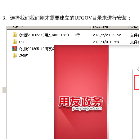
3、选择我们我们刚才需要建立的UFGOV目录来进行安装；