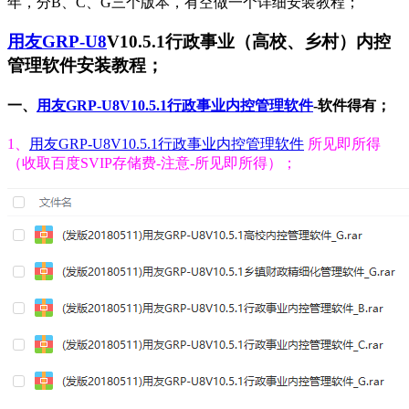
年，分B、C、G三个版本，有空做一个详细安装教程；
用友GRP-U8
V10.5.1行政事业（高校、乡村）内控
管理软件安装教程；
一、
用友GRP-U8V10.5.1行政事业内控管理软件
-软件得有；
1、
用友GRP-U8V10.5.1行政事业内控管理软件
所见即所得
（收取百度SVIP存储费-注意-所见即所得）；