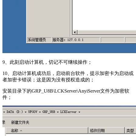
9、此刻启动计算机，切记不可继续操作；
10、启动计算机成功后，启动前台软件，提示加密卡为启动或
者加密卡错误；这是因为没有授权造成的；
安装目录下的GRP_U8B\LCKServer\AnyiServer文件为加密软
件；