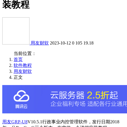
装教程
用友财软
2023-10-12
0
105
19.18
当前位置：
首页
软件教程
用友财软
正文
用友GRP-U8
V10.5.1行政事业内控管理软件，发行日期2018