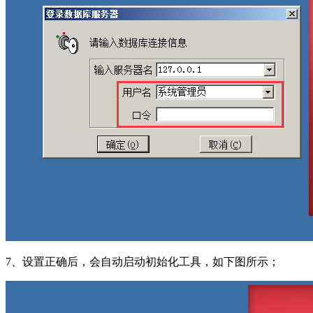
7、设置正确后，会自动启动初始化工具，如下图所示；