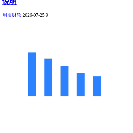
说明
用友财软
2026-07-25
9