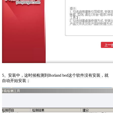
5、安装中，这时候检测到Borland bed这个软件没有安装，就
自动开始安装；