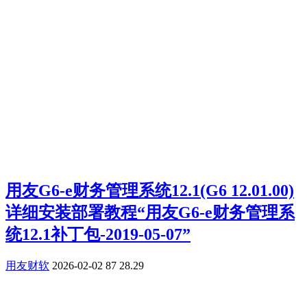
用友G6-e财务管理系统12.1(G6 12.01.00)
详细安装部署教程“用友G6-e财务管理系
统12.1补丁包-2019-05-07”
用友财软
2026-02-02
87
28.29