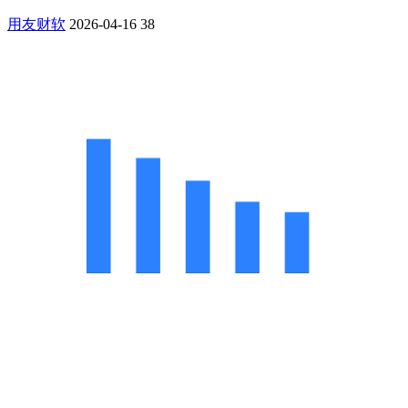
用友财软
2026-04-16
38