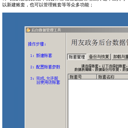
以新建账套，也可以管理账套等等众多功能；