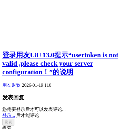
登录用友U8+13.0提示“usertoken is not
valid ,please check your server
configuration！”的说明
用友财软
2026-01-19
110
发表回复
您需要登录后才可以发表评论...
登录...
后才能评论
搜索