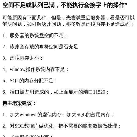
空间不足或队列已满，不能执行套接字上的操作”
可能原因有下面几种，但是，先尝试重启服务器，看是否可以
解决问题，如可解决此问题，那多数是虚拟内存不足造成的；
1、服务器的系统盘空间不足；
2、该账套存放的盘符空间是否充足
3、虚拟内存太小；
4、window操作系统内存不足；
5、SQL的内存分配不足；
6、端口被占用造成的，如上面显示的端口11520；
博主老梁建议：
1、加大windows的虚似内存、加大SQL的占用内存；
2、对SQL数据库做优化；把不需要的账套数据做处理；