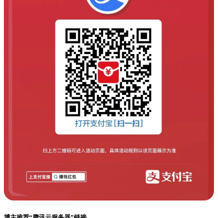
博主推荐“腾讯云服务器”链接