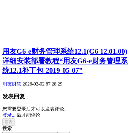
用友G6-e财务管理系统12.1(G6 12.01.00)
详细安装部署教程“用友G6-e财务管理系
统12.1补丁包-2019-05-07”
用友财软
2026-02-02
87
28.29
发表回复
您需要登录后才可以发表评论...
登录...
后才能评论
搜索