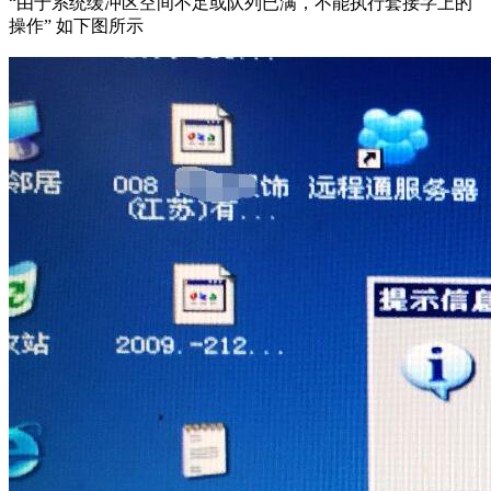
“由于系统缓冲区空间不足或队列已满，不能执行套接字上的
操作” 如下图所示