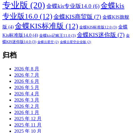
专业版
(20)
金蝶kis
金蝶kis专业版14.0
(6)
专业版16.0
(12)
金蝶KIS商贸版
(7)
金蝶KIS旗舰
金蝶KIS标准版
(12)
版
(4)
金蝶
金蝶KIS标准版12.0
(3)
金蝶KIS迷你版
(7)
Kis标准版14.0
(4)
金蝶kis记账王11.0
(3)
金
蝶KIS迷你版14.0
(3)
金蝶云星空
(2)
金蝶云星空企业版
(2)
归档
2026 年 8 月
2026 年 7 月
2026 年 6 月
2026 年 5 月
2026 年 4 月
2026 年 3 月
2026 年 2 月
2026 年 1 月
2025 年 12 月
2025 年 11 月
2025 年 10 月