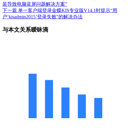
装导致电脑蓝屏问题解决方案”
下一篇
单一客户端登录金蝶KIS专业版V14.1时提示“用
户‘kisadmin2015’登录失败”的解决办法
与本文关系暧昧滴