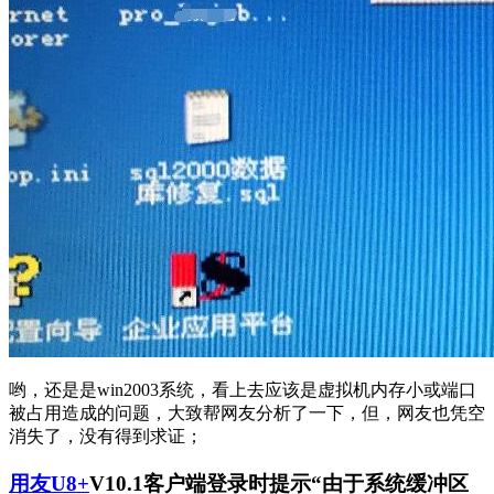
哟，还是是win2003系统，看上去应该是虚拟机内存小或端口
被占用造成的问题，大致帮网友分析了一下，但，网友也凭空
消失了，没有得到求证；
用友U8+
V10.1客户端登录时提示“由于系统缓冲区