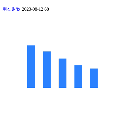
用友财软
2023-08-12
68