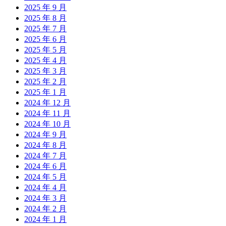
2025 年 9 月
2025 年 8 月
2025 年 7 月
2025 年 6 月
2025 年 5 月
2025 年 4 月
2025 年 3 月
2025 年 2 月
2025 年 1 月
2024 年 12 月
2024 年 11 月
2024 年 10 月
2024 年 9 月
2024 年 8 月
2024 年 7 月
2024 年 6 月
2024 年 5 月
2024 年 4 月
2024 年 3 月
2024 年 2 月
2024 年 1 月