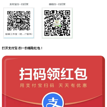
打开支付宝-扫一扫领取红包！