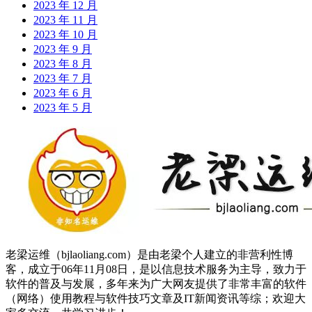
2023 年 12 月
2023 年 11 月
2023 年 10 月
2023 年 9 月
2023 年 8 月
2023 年 7 月
2023 年 6 月
2023 年 5 月
老梁运维（bjlaoliang.com）是由老梁个人建立的非营利性博
客，成立于06年11月08日，是以信息技术服务为主导，致力于
软件的普及与发展，多年来为广大网友提供了非常丰富的软件
（网络）使用教程与软件技巧文章及IT新闻资讯等综；欢迎大