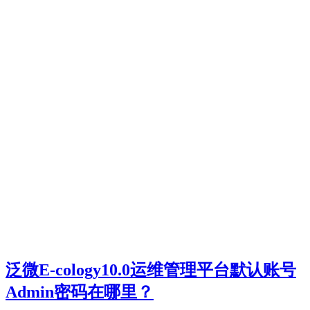
泛微E-cology10.0运维管理平台默认账号
Admin密码在哪里？