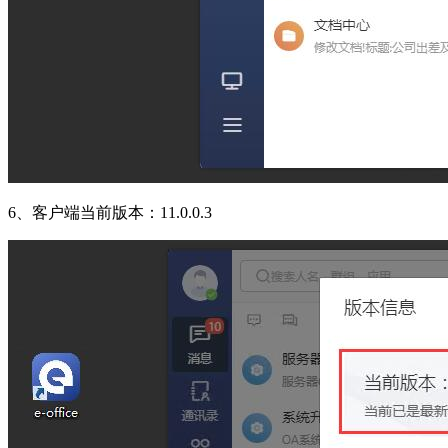
6、客户端当前版本：11.0.0.3