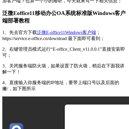
加客户端？也算一个小的难听，今天就来写一下相关信息；
泛微Eoffice11移动办公OA系统标准版Windows客户
端部署教程
1、先去官方下载
泛微E-office11Windows客户端
；
https://service.e-office.cn/download 最下面即可看到；
2、右键管理员模式运行“E-office_Client_v11.0.0.1”直接安装即
可；
3、关闭服务端防火墙，如果设置了防火墙，稍后在下面我讲
解一下！
4、直接输入你服务端的IP地址，要带上端口号以及后面的
撇/，如下图所示