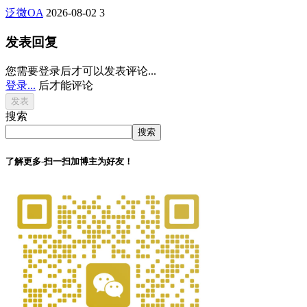
泛微OA
2026-08-02
3
发表回复
您需要登录后才可以发表评论...
登录...
后才能评论
搜索
搜索
了解更多-扫一扫加博主为好友！