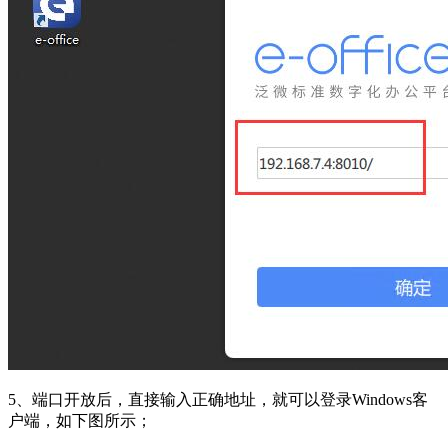
5、端口开放后，直接输入正确地址，就可以登录Windows客
户端，如下图所示；