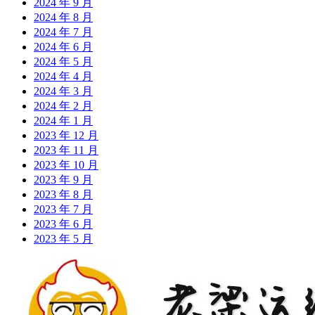
2024 年 9 月
2024 年 8 月
2024 年 7 月
2024 年 6 月
2024 年 5 月
2024 年 4 月
2024 年 3 月
2024 年 2 月
2024 年 1 月
2023 年 12 月
2023 年 11 月
2023 年 10 月
2023 年 9 月
2023 年 8 月
2023 年 7 月
2023 年 6 月
2023 年 5 月