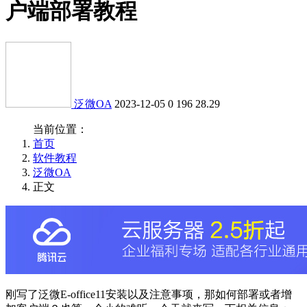
户端部署教程
泛微OA
2023-12-05
0
196
28.29
当前位置：
首页
软件教程
泛微OA
正文
刚写了泛微E-office11安装以及注意事项，那如何部署或者增