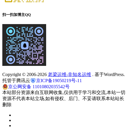
扫一扫加博主QQ
Copyright © 2006-2026
老梁运维-非知名运维
. 基于WordPress.
托管于腾讯云
京ICP备19050219号-11
京公网安备 11010802035542号
本站部分资源来自互联网收集,仅供用于学习和交流,本站一切
资源不代表本站立场,如有侵权、后门、不妥请联系本站站长
删除