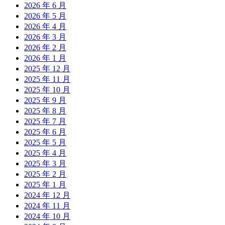
2026 年 6 月
2026 年 5 月
2026 年 4 月
2026 年 3 月
2026 年 2 月
2026 年 1 月
2025 年 12 月
2025 年 11 月
2025 年 10 月
2025 年 9 月
2025 年 8 月
2025 年 7 月
2025 年 6 月
2025 年 5 月
2025 年 4 月
2025 年 3 月
2025 年 2 月
2025 年 1 月
2024 年 12 月
2024 年 11 月
2024 年 10 月