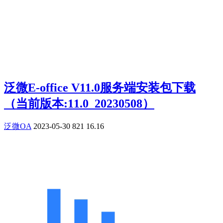
泛微E-office V11.0服务端安装包下载
（当前版本:11.0_20230508）
泛微OA
2023-05-30
821
16.16