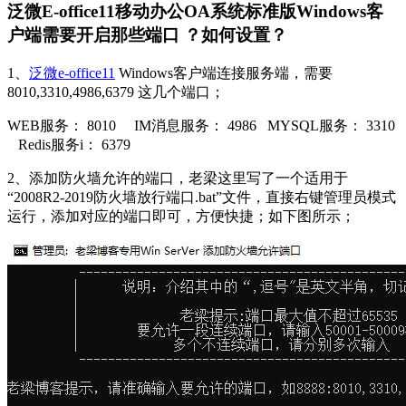
泛微E-office11移动办公OA系统标准版Windows客
户端需要开启那些端口 ？如何设置？
1、
泛微e-office11
Windows客户端连接服务端，需要
8010,3310,4986,6379 这几个端口；
WEB服务： 8010 IM消息服务： 4986 MYSQL服务： 3310
Redis服务i： 6379
2、添加防火墙允许的端口，老梁这里写了一个适用于
“2008R2-2019防火墙放行端口.bat”文件，直接右键管理员模式
运行，添加对应的端口即可，方便快捷；如下图所示；