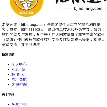
老梁运维（bjlaoliang.com）是由老梁个人建立的非营利性博
客，成立于06年11月08日，是以信息技术服务为主导，致力于
软件的普及与发展，多年来为广大网友提供了非常丰富的软件
（网络）使用教程与软件技巧文章及IT新闻资讯等综；欢迎大
家多交流，共学习进步！
快速导航
个人中心
VIP介绍
标 签 云
网址导航
客服咨询
关于本站
免责声明