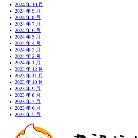
2024 年 10 月
2024 年 9 月
2024 年 8 月
2024 年 7 月
2024 年 6 月
2024 年 5 月
2024 年 4 月
2024 年 3 月
2024 年 2 月
2024 年 1 月
2023 年 12 月
2023 年 11 月
2023 年 10 月
2023 年 9 月
2023 年 8 月
2023 年 7 月
2023 年 6 月
2023 年 5 月