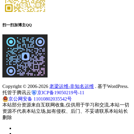
扫一扫加博主QQ
Copyright © 2006-2026
老梁运维-非知名运维
. 基于WordPress.
托管于腾讯云
京ICP备19050219号-11
京公网安备 11010802035542号
本站部分资源来自互联网收集,仅供用于学习和交流,本站一切
资源不代表本站立场,如有侵权、后门、不妥请联系本站站长
删除