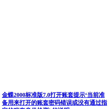
金蝶2000标准版7.0打开账套提示‘当前准
备用来打开的账套密码错误或没有通过指