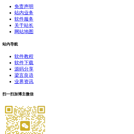
免责声明
站内业务
软件服务
关于站长
网站地图
站内导航
软件教程
软件下载
源码分享
梁言良语
业界资讯
扫一扫加博主微信