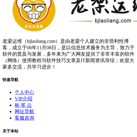
老梁运维（bjlaoliang.com）是由老梁个人建立的非营利性博
客，成立于06年11月08日，是以信息技术服务为主导，致力于
软件的普及与发展，多年来为广大网友提供了非常丰富的软件
（网络）使用教程与软件技巧文章及IT新闻资讯等综；欢迎大
家多交流，共学习进步！
快速导航
个人中心
VIP介绍
标 签 云
网址导航
客服咨询
关于本站