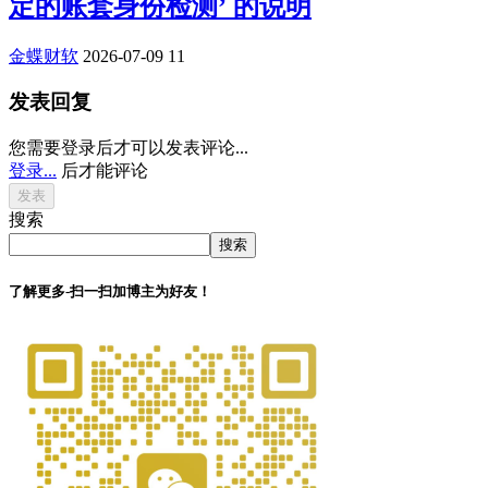
定的账套身份检测’ 的说明
金蝶财软
2026-07-09
11
发表回复
您需要登录后才可以发表评论...
登录...
后才能评论
搜索
搜索
了解更多-扫一扫加博主为好友！