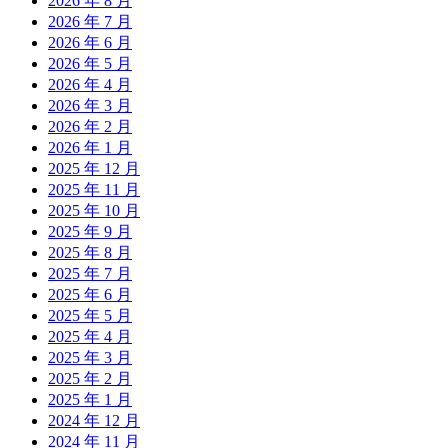
2026 年 8 月
2026 年 7 月
2026 年 6 月
2026 年 5 月
2026 年 4 月
2026 年 3 月
2026 年 2 月
2026 年 1 月
2025 年 12 月
2025 年 11 月
2025 年 10 月
2025 年 9 月
2025 年 8 月
2025 年 7 月
2025 年 6 月
2025 年 5 月
2025 年 4 月
2025 年 3 月
2025 年 2 月
2025 年 1 月
2024 年 12 月
2024 年 11 月