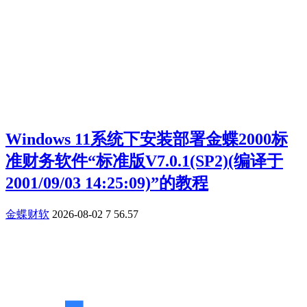
Windows 11系统下安装部署金蝶2000标
准财务软件“标准版V7.0.1(SP2)(编译于
2001/09/03 14:25:09)”的教程
金蝶财软
2026-08-02
7
56.57