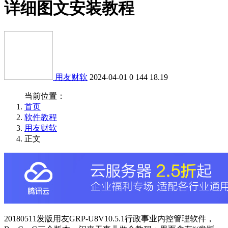
详细图文安装教程
用友财软
2024-04-01
0
144
18.19
当前位置：
首页
软件教程
用友财软
正文
20180511发版用友GRP-U8V10.5.1行政事业内控管理软件，