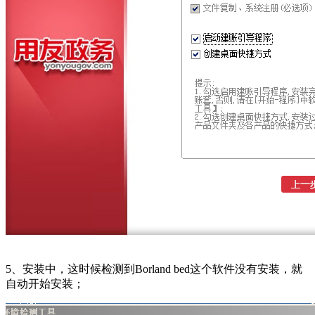
5、安装中，这时候检测到Borland bed这个软件没有安装，就
自动开始安装；