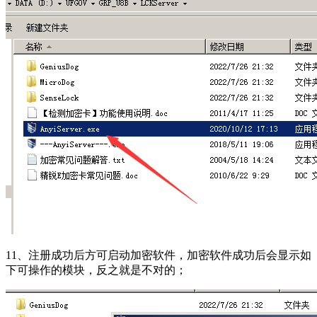
11、注册成功后方可启动加密软件，加密软件成功后会显示如
下可操作的模块，反之就是不对的；