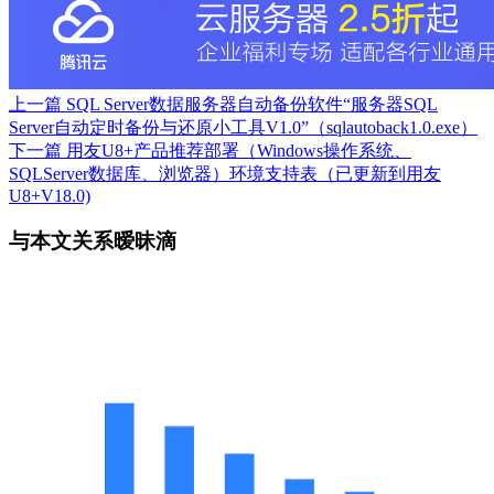
上一篇
SQL Server数据服务器自动备份软件“服务器SQL
Server自动定时备份与还原小工具V1.0”（sqlautoback1.0.exe）
下一篇
用友U8+产品推荐部署（Windows操作系统、
SQLServer数据库、浏览器）环境支持表（已更新到用友
U8+V18.0)
与本文关系暧昧滴