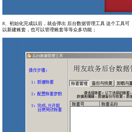
8、初始化完成以后，就会弹出 后台数据管理工具 这个工具可
以新建账套，也可以管理账套等等众多功能；