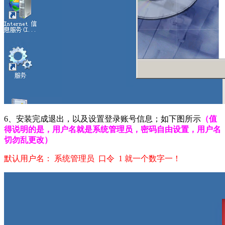
6、安装完成退出，以及设置登录账号信息；如下图所示
（值
得说明的是，用户名就是系统管理员，密码自由设置，用户名
切勿乱更改）
默认用户名： 系统管理员 口令 1 就一个数字一！