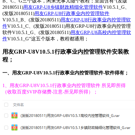
B、C、G三个版本，闲来无事儿做个教程；里面含有“(发版
20180511)
用友GRP-U8乡镇财政精细化管理软件
V10.5.1_G、
(发版20180511)
用友GRP-U8行政事业内控管理软件
V10.5.1_B、(发版20180511)
用友GRP-U8行政事业内控管理软
件
V10.5.1_C、(发版20180511)用友GRP-U8行政事业内控管理
软件V10.5.1_G、(发版20180511)
用友GRP-U8高校内控管理软
件
V10.5.1_G”这五个版本，教程都通用；
用友GRP-U8V10.5.1行政事业内控管理软件安装教
程；
一、用友GRP-U8V10.5.1行政事业内控管理软件-软件得有；
1、用友GRP-U8V10.5.1行政事业内控管理软件 所见即所得
（收取百度SVIP存储费-注意-所见即所得）；