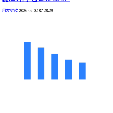
用友财软
2026-02-02
87
28.29