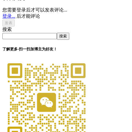
您需要登录后才可以发表评论...
登录...
后才能评论
搜索
搜索
了解更多-扫一扫加博主为好友！