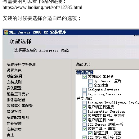
有需要的可以看下站内链接：
https://www.laoliang.net/soft/12785.html
安装的时候要选择合适自己的选项；