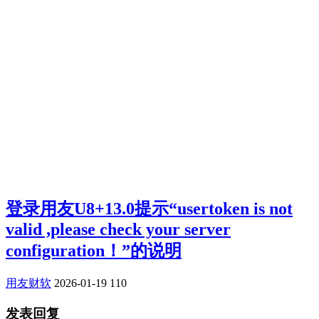
登录用友U8+13.0提示“usertoken is not
valid ,please check your server
configuration！”的说明
用友财软
2026-01-19
110
发表回复