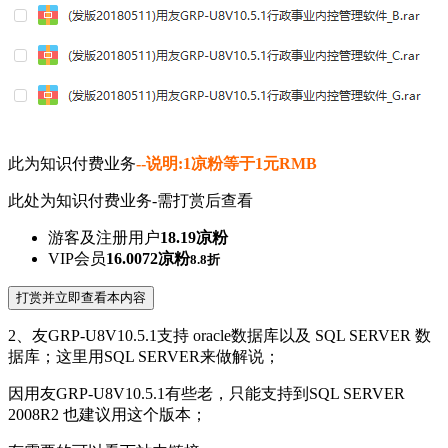
此为知识付费业务
--说明:1凉粉等于1元RMB
此处为知识付费业务-需打赏后查看
游客及注册用户
18.19凉粉
VIP会员
16.0072凉粉
8.8折
打赏并立即查看本内容
2、友GRP-U8V10.5.1支持 oracle数据库以及 SQL SERVER 数
据库；这里用SQL SERVER来做解说；
因用友GRP-U8V10.5.1有些老，只能支持到SQL SERVER
2008R2 也建议用这个版本；