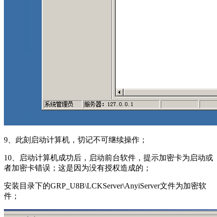
9、此刻启动计算机，切记不可继续操作；
10、启动计算机成功后，启动前台软件，提示加密卡为启动或
者加密卡错误；这是因为没有授权造成的；
安装目录下的GRP_U8B\LCKServer\AnyiServer文件为加密软
件；