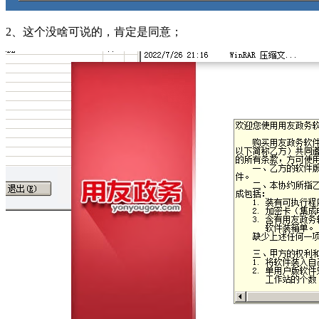
2、这个没啥可说的，肯定是同意；