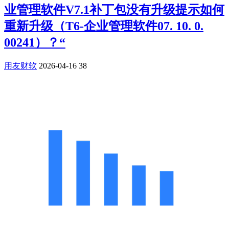
业管理软件V7.1补丁包没有升级提示如何
重新升级（T6-企业管理软件07. 10. 0.
00241）？“
用友财软
2026-04-16
38