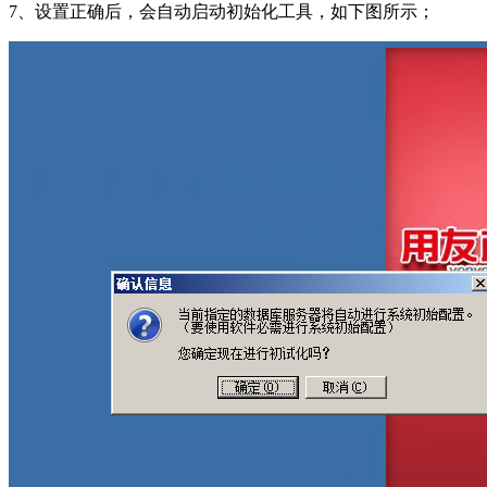
7、设置正确后，会自动启动初始化工具，如下图所示；