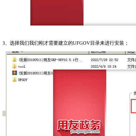
3、选择我们我们刚才需要建立的UFGOV目录来进行安装；