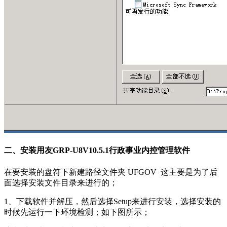
二、安装用友GRP-U8V10.5.1行政事业内控管理软件
在要安装的盘符下新建路径文件夹 UFGOV 这主要是为了后
面选择安装文件目录来进行的；
1、下载软件并解压，然后选择Setup来进行安装，选择安装的
时候先运行一下环境检测；如下图所示；