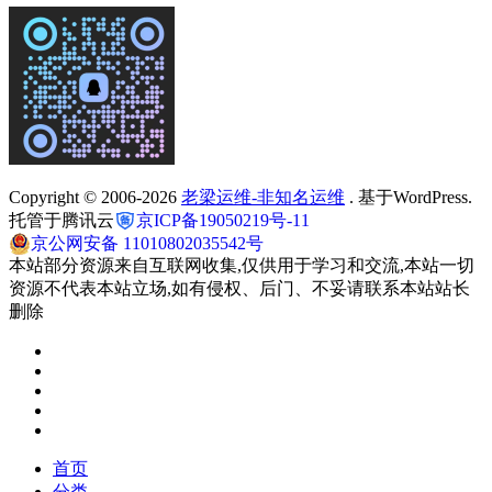
Copyright © 2006-2026
老梁运维-非知名运维
. 基于WordPress.
托管于腾讯云
京ICP备19050219号-11
京公网安备 11010802035542号
本站部分资源来自互联网收集,仅供用于学习和交流,本站一切
资源不代表本站立场,如有侵权、后门、不妥请联系本站站长
删除
首页
分类