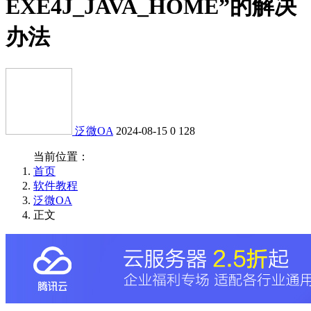
EXE4J_JAVA_HOME”的解决
办法
泛微OA
2024-08-15
0
128
当前位置：
首页
软件教程
泛微OA
正文