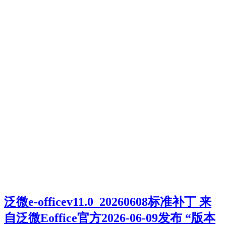
泛微e-officev11.0_20260608标准补丁 来
自泛微Eoffice官方2026-06-09发布 “版本