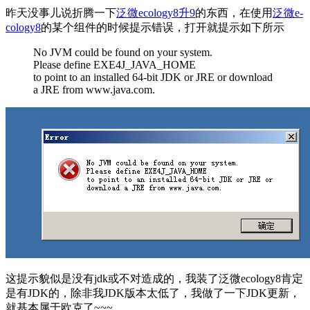
昨天没事儿说折腾一下
泛微ecology8升9
的东西，在使用
泛微e-
cology8
的某个组件的时候提示错误，打开就提示如下所示
No JVM could be found on your system.
Please define EXE4J_JAVA_HOME
to point to an installed 64-bit JDK or JRE or download
a JRE from www.java.com.
这提示貌似是没有jdk或不对造成的，我装了泛微ecology8肯定
是有JDK的，除非我JDK版本太低了，我做了一下JDK更新，
就基本属于欧克了~~~