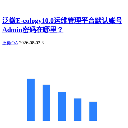
泛微E-cology10.0运维管理平台默认账号
Admin密码在哪里？
泛微OA
2026-08-02
3