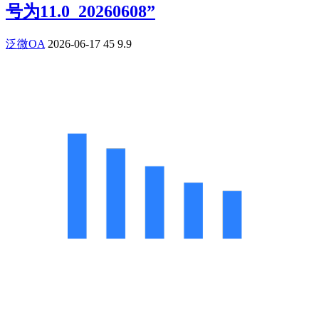
号为11.0_20260608”
泛微OA
2026-06-17
45
9.9