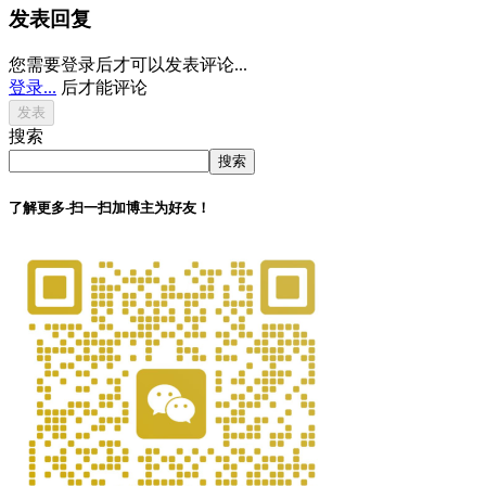
发表回复
您需要登录后才可以发表评论...
登录...
后才能评论
搜索
搜索
了解更多-扫一扫加博主为好友！