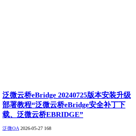
泛微云桥eBridge 20240725版本安装升级
部署教程“泛微云桥eBridge安全补丁下
载、泛微云桥EBRIDGE”
泛微OA
2026-05-27
168