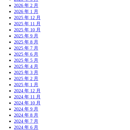
2026 年 2 月
2026 年 1 月
2025 年 12 月
2025 年 11 月
2025 年 10 月
2025 年 9 月
2025 年 8 月
2025 年 7 月
2025 年 6 月
2025 年 5 月
2025 年 4 月
2025 年 3 月
2025 年 2 月
2025 年 1 月
2024 年 12 月
2024 年 11 月
2024 年 10 月
2024 年 9 月
2024 年 8 月
2024 年 7 月
2024 年 6 月