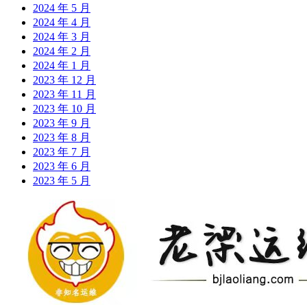
2024 年 5 月
2024 年 4 月
2024 年 3 月
2024 年 2 月
2024 年 1 月
2023 年 12 月
2023 年 11 月
2023 年 10 月
2023 年 9 月
2023 年 8 月
2023 年 7 月
2023 年 6 月
2023 年 5 月