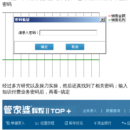
密码
经过多方研究以及操刀实操，然后还真找到了相关密码；输入
知识付费业务密码后，再看~搞定