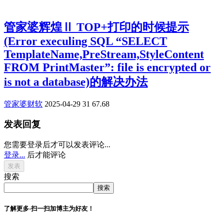
管家婆辉煌Ⅱ TOP+打印的时候提示
(Error execuling SQL “SELECT
TemplateName,PreStream,StyleContent
FROM PrintMaster”: file is encrypted or
is not a database)的解决办法
管家婆财软
2025-04-29
31
67.68
发表回复
您需要登录后才可以发表评论...
登录...
后才能评论
搜索
搜索
了解更多-扫一扫加博主为好友！