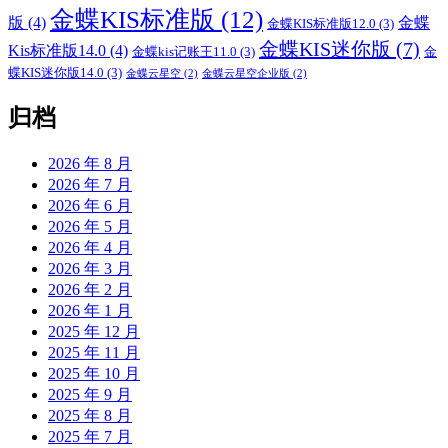
金蝶KIS标准版
(12)
版
(4)
金蝶
金蝶KIS标准版12.0
(3)
金蝶KIS迷你版
(7)
Kis标准版14.0
(4)
金蝶kis记账王11.0
(3)
金
蝶KIS迷你版14.0
(3)
金蝶云星空
(2)
金蝶云星空企业版
(2)
归档
2026 年 8 月
2026 年 7 月
2026 年 6 月
2026 年 5 月
2026 年 4 月
2026 年 3 月
2026 年 2 月
2026 年 1 月
2025 年 12 月
2025 年 11 月
2025 年 10 月
2025 年 9 月
2025 年 8 月
2025 年 7 月