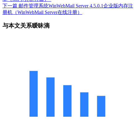
下一篇
邮件管理系统WinWebMail Server 4.5.0.1企业版内存注
册机（WinWebMail Server在线注册）
与本文关系暧昧滴