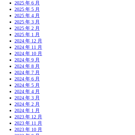
2025 年 6 月
2025 年 5 月
2025 年 4 月
2025 年 3 月
2025 年 2 月
2025 年 1 月
2024 年 12 月
2024 年 11 月
2024 年 10 月
2024 年 9 月
2024 年 8 月
2024 年 7 月
2024 年 6 月
2024 年 5 月
2024 年 4 月
2024 年 3 月
2024 年 2 月
2024 年 1 月
2023 年 12 月
2023 年 11 月
2023 年 10 月