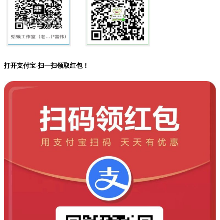
打开支付宝-扫一扫领取红包！