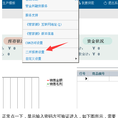
正常点一下，显示输入密码方可验证进入，如下图所示，需要