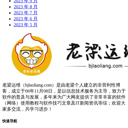
2023 年 9 月
2023 年 8 月
2023 年 7 月
2023 年 6 月
2023 年 5 月
老梁运维（bjlaoliang.com）是由老梁个人建立的非营利性博
客，成立于06年11月08日，是以信息技术服务为主导，致力于
软件的普及与发展，多年来为广大网友提供了非常丰富的软件
（网络）使用教程与软件技巧文章及IT新闻资讯等综；欢迎大
家多交流，共学习进步！
快速导航