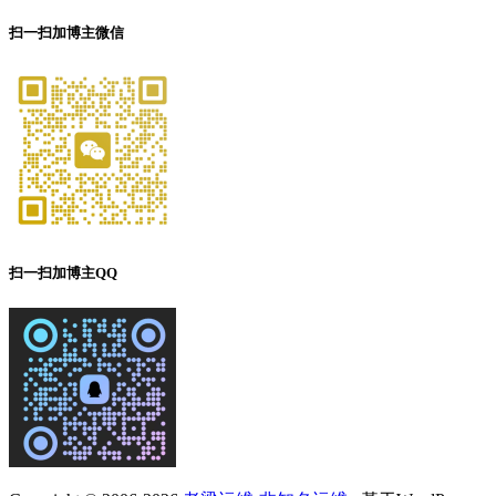
扫一扫加博主微信
扫一扫加博主QQ