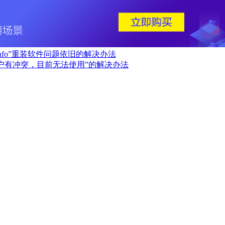
Info”重装软件问题依旧的解决办法
用户有冲突，目前无法使用”的解决办法