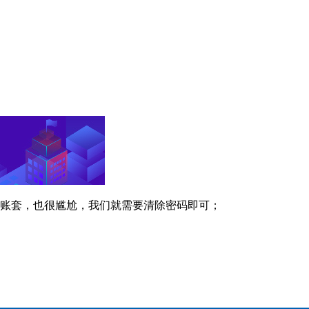
能维护账套，也很尴尬，我们就需要清除密码即可；