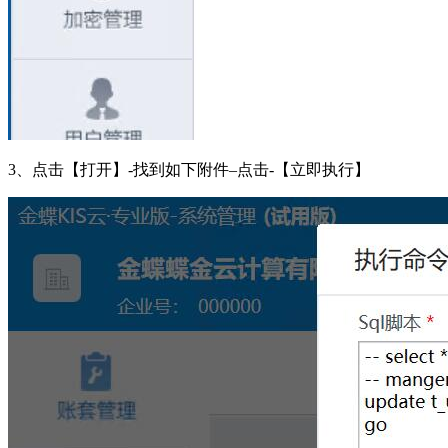
3、点击【打开】-找到如下附件–点击-【立即执行】