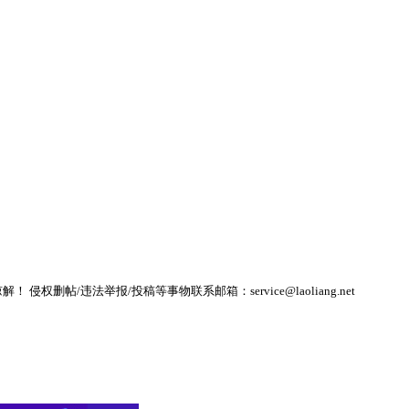
帖/违法举报/投稿等事物联系邮箱：service@laoliang.net