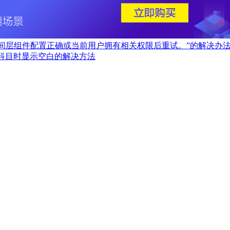
定中间层组件配置正确或当前用户拥有相关权限后重试。”的解决办
计科目时显示空白的解决方法