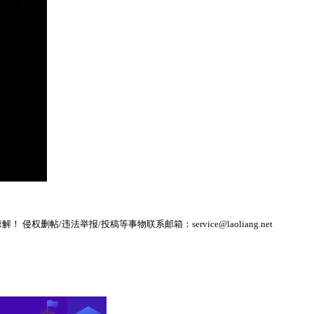
帖/违法举报/投稿等事物联系邮箱：service@laoliang.net