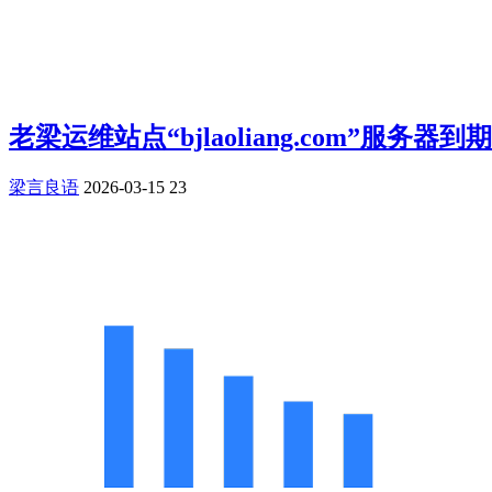
老梁运维站点“bjlaoliang.com”服务器
梁言良语
2026-03-15
23