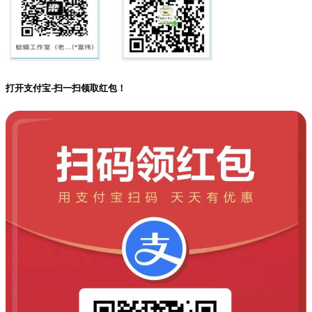
打开支付宝-扫一扫领取红包！