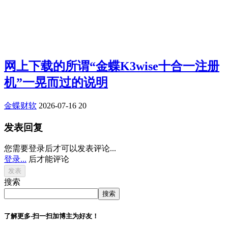
网上下载的所谓“金蝶K3wise十合一注册
机”一晃而过的说明
金蝶财软
2026-07-16
20
发表回复
您需要登录后才可以发表评论...
登录...
后才能评论
搜索
搜索
了解更多-扫一扫加博主为好友！