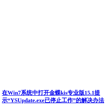
在Win7系统中打开金蝶kis专业版15.1提
示“YSUpdate.exe已停止工作”的解决办法