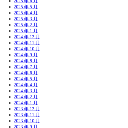
2025 年 6 月
2025 年 5 月
2025 年 4 月
2025 年 3 月
2025 年 2 月
2025 年 1 月
2024 年 12 月
2024 年 11 月
2024 年 10 月
2024 年 9 月
2024 年 8 月
2024 年 7 月
2024 年 6 月
2024 年 5 月
2024 年 4 月
2024 年 3 月
2024 年 2 月
2024 年 1 月
2023 年 12 月
2023 年 11 月
2023 年 10 月
2023 年 9 月