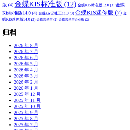
金蝶KIS标准版
(12)
版
(4)
金蝶
金蝶KIS标准版12.0
(3)
金蝶KIS迷你版
(7)
Kis标准版14.0
(4)
金蝶kis记账王11.0
(3)
金
蝶KIS迷你版14.0
(3)
金蝶云星空
(2)
金蝶云星空企业版
(2)
归档
2026 年 8 月
2026 年 7 月
2026 年 6 月
2026 年 5 月
2026 年 4 月
2026 年 3 月
2026 年 2 月
2026 年 1 月
2025 年 12 月
2025 年 11 月
2025 年 10 月
2025 年 9 月
2025 年 8 月
2025 年 7 月