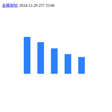
金蝶财软
2024-12-29
257
55.66