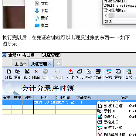
执行完以后，在凭证右键就可以出现反过账的东西~~~~如下
图所示