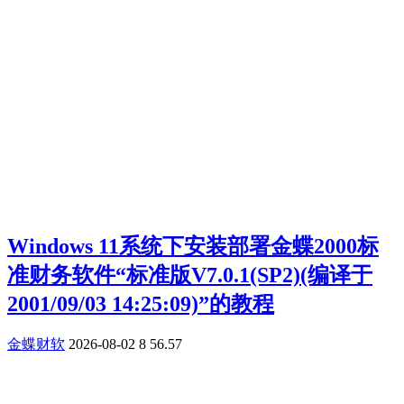
Windows 11系统下安装部署金蝶2000标
准财务软件“标准版V7.0.1(SP2)(编译于
2001/09/03 14:25:09)”的教程
金蝶财软
2026-08-02
8
56.57