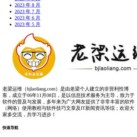
2023 年 8 月
2023 年 7 月
2023 年 6 月
2023 年 5 月
老梁运维（bjlaoliang.com）是由老梁个人建立的非营利性博
客，成立于06年11月08日，是以信息技术服务为主导，致力于
软件的普及与发展，多年来为广大网友提供了非常丰富的软件
（网络）使用教程与软件技巧文章及IT新闻资讯等综；欢迎大
家多交流，共学习进步！
快速导航