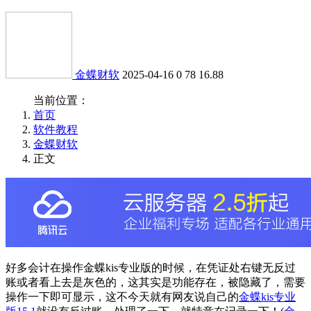
金蝶财软
2025-04-16
0
78
16.88
当前位置：
首页
软件教程
金蝶财软
正文
好多会计在操作金蝶kis专业版的时候，在凭证处右键无反过
账或者看上去是灰色的，这其实是功能存在，被隐藏了，需要
操作一下即可显示，这不今天就有网友说自己的
金蝶kis专业