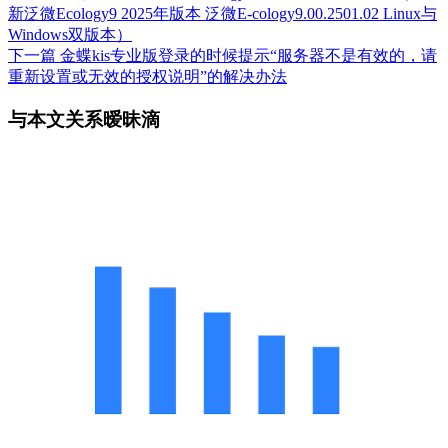
新泛微Ecology9 2025年版本 泛微E-cology9.00.2501.02 Linux与
Windows双版本）
下一篇
金蝶kis专业版登录的时候提示“服务器不是有效的，请
重新设置或无效的授权说明”的解决办法
与本文关系暧昧滴