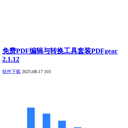
免费PDF编辑与转换工具套装PDFgear
2.1.12
软件下载
2025-08-17
103