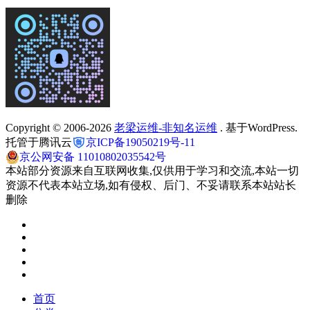
Copyright © 2006-2026
老梁运维-非知名运维
. 基于WordPress.
托管于腾讯云
京ICP备19050219号-11
京公网安备 11010802035542号
本站部分资源来自互联网收集,仅供用于学习和交流,本站一切
资源不代表本站立场,如有侵权、后门、不妥请联系本站站长
删除
首页