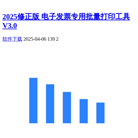
2025修正版 电子发票专用批量打印工具
V3.0
软件下载
2025-04-06
139
2