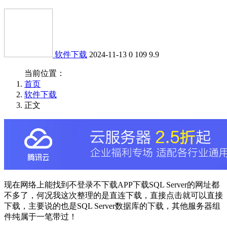
软件下载
2024-11-13
0
109
9.9
当前位置：
首页
软件下载
正文
现在网络上能找到不登录不下载APP下载SQL Server的网址都
不多了，何况我这次整理的是直连下载，直接点击就可以直接
下载，主要说的也是SQL Server数据库的下载，其他服务器组
件纯属于一笔带过！