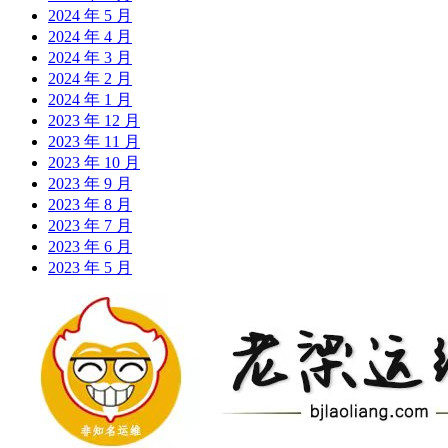
2024 年 5 月
2024 年 4 月
2024 年 3 月
2024 年 2 月
2024 年 1 月
2023 年 12 月
2023 年 11 月
2023 年 10 月
2023 年 9 月
2023 年 8 月
2023 年 7 月
2023 年 6 月
2023 年 5 月