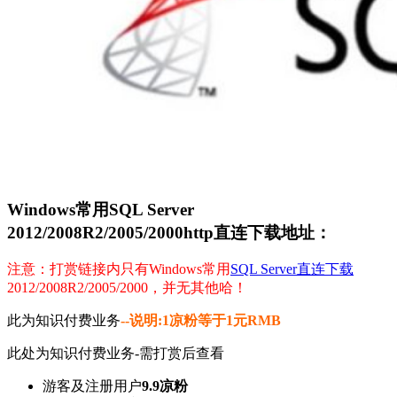
Windows常用SQL Server
2012/2008R2/2005/2000http直连下载地址：
注意：打赏链接内只有Windows常用
SQL Server直连下载
2012/2008R2/2005/2000，并无其他哈！
此为知识付费业务
--说明:1凉粉等于1元RMB
此处为知识付费业务-需打赏后查看
游客及注册用户
9.9凉粉