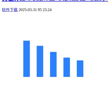
软件下载
2025-03-31
95
23.24