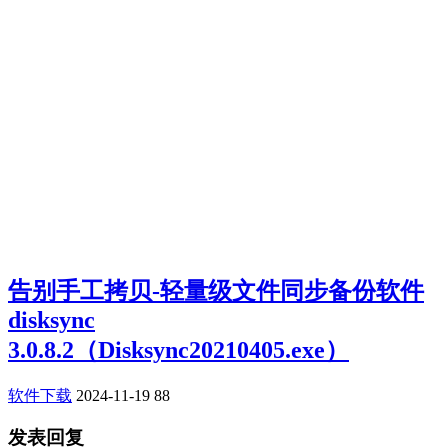
告别手工拷贝-轻量级文件同步备份软件
disksync
3.0.8.2（Disksync20210405.exe）
软件下载
2024-11-19
88
发表回复