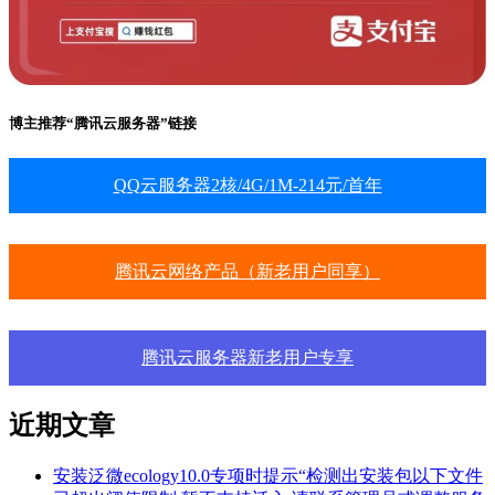
博主推荐“腾讯云服务器”链接
QQ云服务器2核/4G/1M-214元/首年
腾讯云网络产品（新老用户同享）
腾讯云服务器新老用户专享
近期文章
安装泛微ecology10.0专项时提示“检测出安装包以下文件