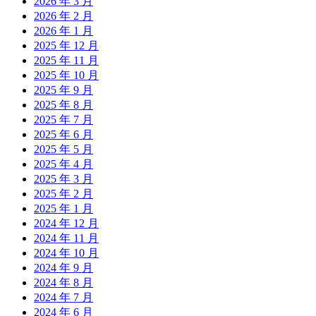
2026 年 3 月
2026 年 2 月
2026 年 1 月
2025 年 12 月
2025 年 11 月
2025 年 10 月
2025 年 9 月
2025 年 8 月
2025 年 7 月
2025 年 6 月
2025 年 5 月
2025 年 4 月
2025 年 3 月
2025 年 2 月
2025 年 1 月
2024 年 12 月
2024 年 11 月
2024 年 10 月
2024 年 9 月
2024 年 8 月
2024 年 7 月
2024 年 6 月