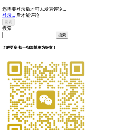
您需要登录后才可以发表评论...
登录...
后才能评论
搜索
搜索
了解更多-扫一扫加博主为好友！